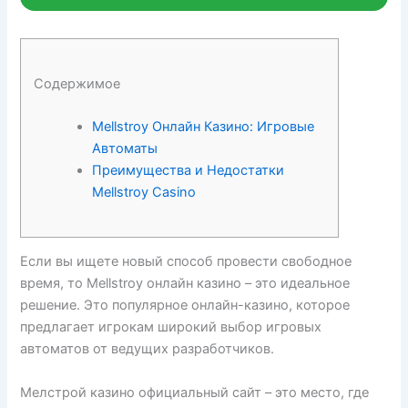
Содержимое
Mellstroy Онлайн Казино: Игровые
Автоматы
Преимущества и Недостатки
Mellstroy Casino
Если вы ищете новый способ провести свободное
время, то Mellstroy онлайн казино – это идеальное
решение. Это популярное онлайн-казино, которое
предлагает игрокам широкий выбор игровых
автоматов от ведущих разработчиков.
Мелстрой казино официальный сайт – это место, где