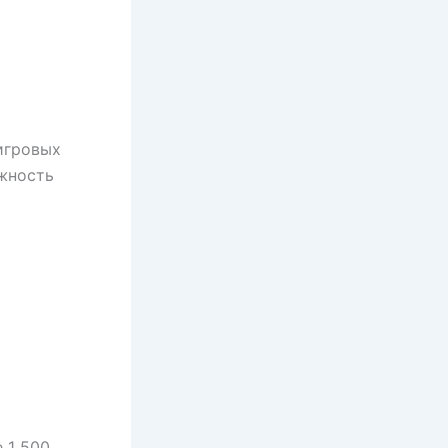
 игровых
ожность
е 1 500