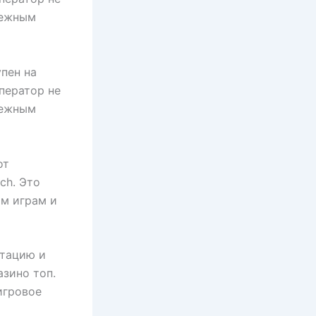
дежным
пен на
ператор не
дежным
от
ch. Это
ым играм и
утацию и
азино топ.
игровое