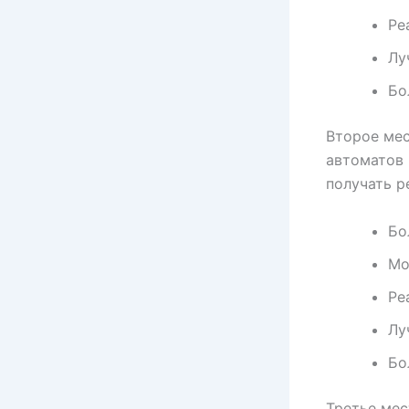
Ре
Лу
Бо
Второе мес
автоматов 
получать р
Бо
Мо
Ре
Лу
Бо
Третье мес