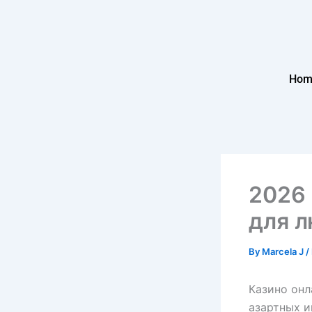
Skip
to
content
Hom
2026
для л
By
Marcela J
/
Казино онл
азартных и