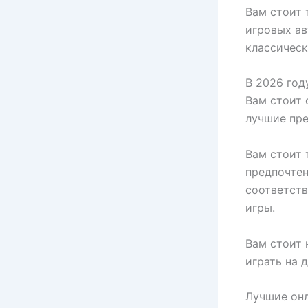
Вам стоит 
игровых ав
классическ
В 2026 год
Вам стоит 
лучшие пре
Вам стоит 
предпочтен
соответств
игры.
Вам стоит 
играть на д
Лучшие онл