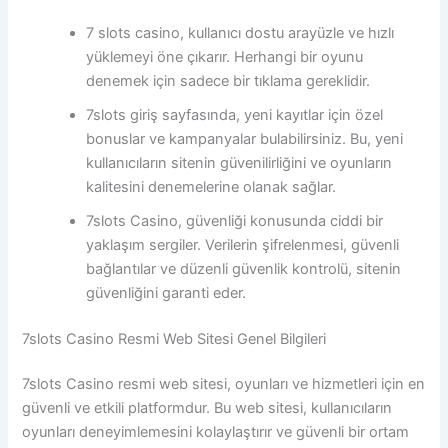
7 slots casino, kullanıcı dostu arayüzle ve hızlı
yüklemeyi öne çıkarır. Herhangi bir oyunu
denemek için sadece bir tıklama gereklidir.
7slots giriş sayfasında, yeni kayıtlar için özel
bonuslar ve kampanyalar bulabilirsiniz. Bu, yeni
kullanıcıların sitenin güvenilirliğini ve oyunların
kalitesini denemelerine olanak sağlar.
7slots Casino, güvenliği konusunda ciddi bir
yaklaşım sergiler. Verilerin şifrelenmesi, güvenli
bağlantılar ve düzenli güvenlik kontrolü, sitenin
güvenliğini garanti eder.
7slots Casino Resmi Web Sitesi Genel Bilgileri
7slots Casino resmi web sitesi, oyunları ve hizmetleri için en
güvenli ve etkili platformdur. Bu web sitesi, kullanıcıların
oyunları deneyimlemesini kolaylaştırır ve güvenli bir ortam