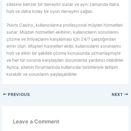
sitesine benzer bir deneyim sunar ve aynı zamanda daha
hızlı ve daha kolay bir oyun deneyimi sağlar.
7slots Casino, kullanıcılarına profesyonel müşteri hizmetleri
sunar. Müşteri hizmetleri ekibinin, kullanıcıların sorunlarını
çözme ve ihtiyaçlarını karşılaması için 24/7 çalıştığından
emin olun. Müşteri hizmetleri ekibi, kullanıcıların sorunlarını
hızlı ve etkin bir şekilde çözme konusunda uzmanlaşmıştır
ve her tür sorunla karşılaşılan durumlarda yardımcı olabilirler.
Ayrıca, sitenin forumlarında kullanıcılar birbirleriyle iletişim
kurabilir ve sorunlarını paylaşabilirler.
PREVIOUS
NEXT
Leave a Comment