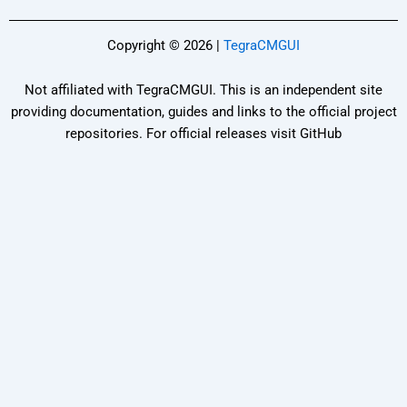
Copyright © 2026 |
TegraCMGUI
Not affiliated with TegraCMGUI. This is an independent site
providing documentation, guides and links to the official project
repositories. For official releases visit GitHub