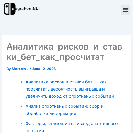
Skip
TegraRcmGUI
to
content
Аналитика_рисков_и_став
ки_бет_как_просчитат
By
Marcela J
/
June 12, 2026
Аналитика рисков и ставки бет — как
просчитать вероятность выигрыша и
увеличить доход от спортивных событий
Анализ спортивных событий: сбор и
обработка информации
Факторы, влияющие на исход спортивного
события