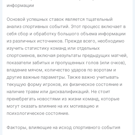
информации
Основой успешных ставок является тщательный
анализ спортивных событий. Этот процесс включает в
себя сбор и обработку большого объема информации
из различных источников. Прежде всего, необходимо
изучить статистику команд или отдельных
спортсменов, включая результаты предыдущих матчей,
показатели забитых и пропущенных голов (или очков),
владение мячом, количество ударов по воротам и
другие важные параметры. Также важно учитывать
текущую форму игроков, их физическое состояние и
наличие травм или дисквалификаций. Не стоит
пренебрегать новостями из жизни команд, которые
могут оказать влияние на их мотивацию и
психологическое состояние.
Факторы, влияющие на исход спортивного события