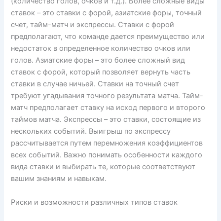
(количество голов, очков и т.д.). Более сложные виды
ставок – это ставки с форой, азиатские форы, точный
счет, тайм-матч и экспрессы. Ставки с форой
предполагают, что команде дается преимущество или
недостаток в определенное количество очков или
голов. Азиатские форы – это более сложный вид
ставок с форой, который позволяет вернуть часть
ставки в случае ничьей. Ставки на точный счет
требуют угадывания точного результата матча. Тайм-
матч предполагает ставку на исход первого и второго
таймов матча. Экспрессы – это ставки, состоящие из
нескольких событий. Выигрыш по экспрессу
рассчитывается путем перемножения коэффициентов
всех событий. Важно понимать особенности каждого
вида ставки и выбирать те, которые соответствуют
вашим знаниям и навыкам.
Риски и возможности различных типов ставок