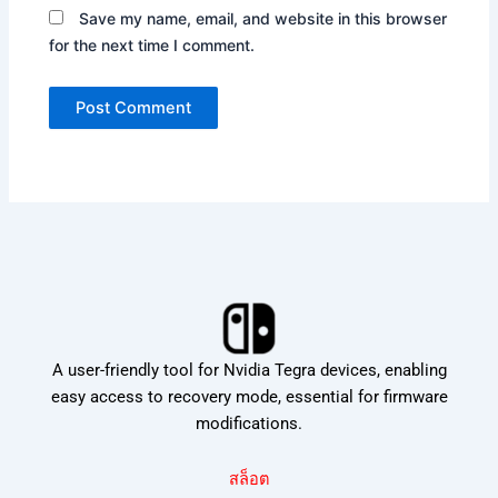
Save my name, email, and website in this browser
for the next time I comment.
A user-friendly tool for Nvidia Tegra devices, enabling
easy access to recovery mode, essential for firmware
modifications.
สล็อต