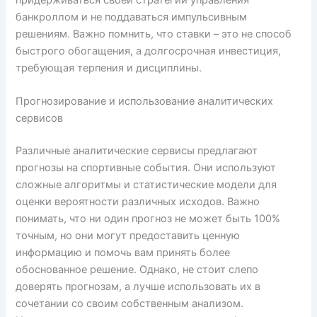
придерживаться своей стратегии управления
банкроллом и не поддаваться импульсивным
решениям. Важно помнить, что ставки – это не способ
быстрого обогащения, а долгосрочная инвестиция,
требующая терпения и дисциплины.
Прогнозирование и использование аналитических
сервисов
Различные аналитические сервисы предлагают
прогнозы на спортивные события. Они используют
сложные алгоритмы и статистические модели для
оценки вероятности различных исходов. Важно
понимать, что ни один прогноз не может быть 100%
точным, но они могут предоставить ценную
информацию и помочь вам принять более
обоснованное решение. Однако, не стоит слепо
доверять прогнозам, а лучше использовать их в
сочетании со своим собственным анализом.