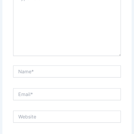
Name*
Email*
Website