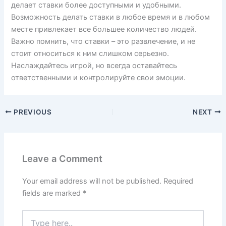
делает ставки более доступными и удобными.
Возможность делать ставки в любое время и в любом
месте привлекает все большее количество людей.
Важно помнить, что ставки – это развлечение, и не
стоит относиться к ним слишком серьезно.
Наслаждайтесь игрой, но всегда оставайтесь
ответственными и контролируйте свои эмоции.
PREVIOUS
NEXT
Leave a Comment
Your email address will not be published.
Required
fields are marked
*
Type
here..