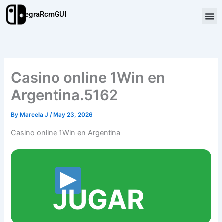
Skip
TegraRcmGUI
to
content
Casino online 1Win en
Argentina.5162
By
Marcela J
/
May 23, 2026
Casino online 1Win en Argentina
JUGAR