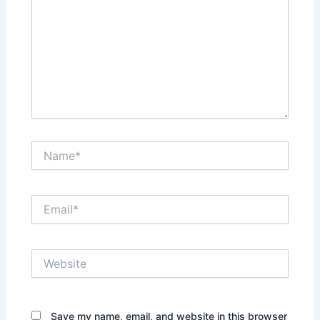
Name*
Email*
Website
Save my name, email, and website in this browser