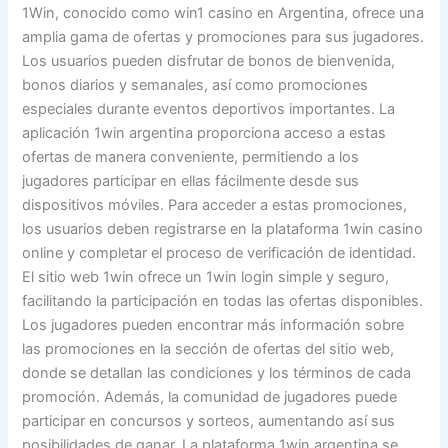
1Win, conocido como win1 casino en Argentina, ofrece una
amplia gama de ofertas y promociones para sus jugadores.
Los usuarios pueden disfrutar de bonos de bienvenida,
bonos diarios y semanales, así como promociones
especiales durante eventos deportivos importantes. La
aplicación 1win argentina proporciona acceso a estas
ofertas de manera conveniente, permitiendo a los
jugadores participar en ellas fácilmente desde sus
dispositivos móviles. Para acceder a estas promociones,
los usuarios deben registrarse en la plataforma 1win casino
online y completar el proceso de verificación de identidad.
El sitio web 1win ofrece un 1win login simple y seguro,
facilitando la participación en todas las ofertas disponibles.
Los jugadores pueden encontrar más información sobre
las promociones en la sección de ofertas del sitio web,
donde se detallan las condiciones y los términos de cada
promoción. Además, la comunidad de jugadores puede
participar en concursos y sorteos, aumentando así sus
posibilidades de ganar. La plataforma 1win argentina se