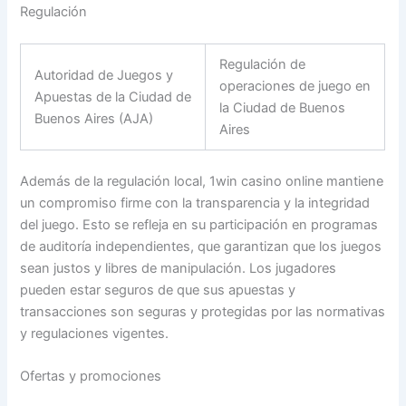
Regulación
Regulación de
Autoridad de Juegos y
operaciones de juego en
Apuestas de la Ciudad de
la Ciudad de Buenos
Buenos Aires (AJA)
Aires
Además de la regulación local, 1win casino online mantiene
un compromiso firme con la transparencia y la integridad
del juego. Esto se refleja en su participación en programas
de auditoría independientes, que garantizan que los juegos
sean justos y libres de manipulación. Los jugadores
pueden estar seguros de que sus apuestas y
transacciones son seguras y protegidas por las normativas
y regulaciones vigentes.
Ofertas y promociones