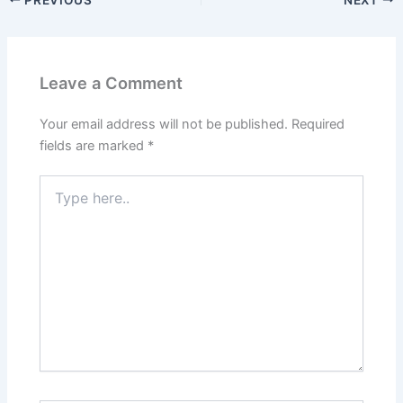
Leave a Comment
Your email address will not be published.
Required
fields are marked
*
Type
here..