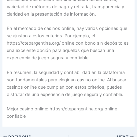
variedad de métodos de pago y retirada, transparencia y
claridad en la presentación de información.
En el mercado de casinos online, hay varios opciones que
se ajustan a estos criterios. Por ejemplo, el
https://ctepargentina.org/ online con bono sin depósito es
una excelente opción para aquellos que buscan una
experiencia de juego segura y confiable.
En resumen, la seguridad y confiabilidad en la plataforma
son fundamentales para elegir un casino online. Al buscar
casinos online que cumplan con estos criterios, puedes
disfrutar de una experiencia de juego segura y confiable.
Mejor casino online: https://ctepargentina.org/ online
confiable
PREVIOUS
NEXT