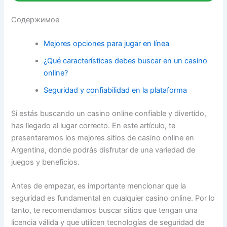
Содержимое
Mejores opciones para jugar en línea
¿Qué características debes buscar en un casino
online?
Seguridad y confiabilidad en la plataforma
Si estás buscando un casino online confiable y divertido,
has llegado al lugar correcto. En este artículo, te
presentaremos los mejores sitios de casino online en
Argentina, donde podrás disfrutar de una variedad de
juegos y beneficios.
Antes de empezar, es importante mencionar que la
seguridad es fundamental en cualquier casino online. Por lo
tanto, te recomendamos buscar sitios que tengan una
licencia válida y que utilicen tecnologías de seguridad de