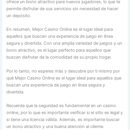
ofrece un bono atractivo para nuevos jugadores, lo que te
permite disfrutar de sus servicios sin necesidad de hacer
un depósito.
En resumen, Mejor Casino Online es el lugar ideal para
aquellos que buscan una experiencia de juego en línea
segura y divertida. Con una amplia variedad de juegos y un
bono atractivo, es el lugar perfecto para aquellos que
buscan disfrutar de la comodidad de su propio hogar.
Por lo tanto, no esperes más y descubre por ti mismo por
qué Mejor Casino Online es el lugar ideal para aquellos que
buscan una experiencia de juego en línea segura y
divertida.
Recuerda que la seguridad es fundamental en un casino
online, por lo que es importante verificar si el sitio es legal y
si tiene una licencia válida. Además, es importante buscar
un bono atractivo y una buena atención al cliente.