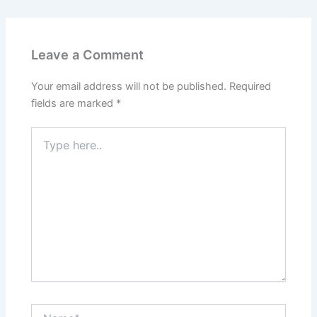
Leave a Comment
Your email address will not be published.
Required
fields are marked
*
Type
here..
Name*