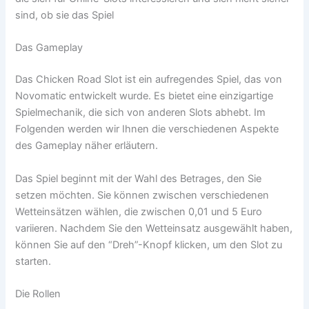
sind, ob sie das Spiel
Das Gameplay
Das Chicken Road Slot ist ein aufregendes Spiel, das von
Novomatic entwickelt wurde. Es bietet eine einzigartige
Spielmechanik, die sich von anderen Slots abhebt. Im
Folgenden werden wir Ihnen die verschiedenen Aspekte
des Gameplay näher erläutern.
Das Spiel beginnt mit der Wahl des Betrages, den Sie
setzen möchten. Sie können zwischen verschiedenen
Wetteinsätzen wählen, die zwischen 0,01 und 5 Euro
variieren. Nachdem Sie den Wetteinsatz ausgewählt haben,
können Sie auf den “Dreh”-Knopf klicken, um den Slot zu
starten.
Die Rollen