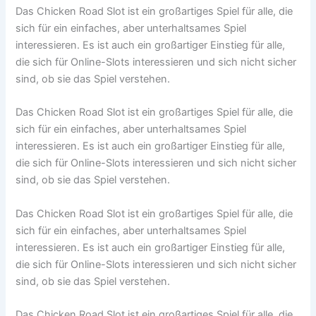
Das Chicken Road Slot ist ein großartiges Spiel für alle, die
sich für ein einfaches, aber unterhaltsames Spiel
interessieren. Es ist auch ein großartiger Einstieg für alle,
die sich für Online-Slots interessieren und sich nicht sicher
sind, ob sie das Spiel verstehen.
Das Chicken Road Slot ist ein großartiges Spiel für alle, die
sich für ein einfaches, aber unterhaltsames Spiel
interessieren. Es ist auch ein großartiger Einstieg für alle,
die sich für Online-Slots interessieren und sich nicht sicher
sind, ob sie das Spiel verstehen.
Das Chicken Road Slot ist ein großartiges Spiel für alle, die
sich für ein einfaches, aber unterhaltsames Spiel
interessieren. Es ist auch ein großartiger Einstieg für alle,
die sich für Online-Slots interessieren und sich nicht sicher
sind, ob sie das Spiel verstehen.
Das Chicken Road Slot ist ein großartiges Spiel für alle, die