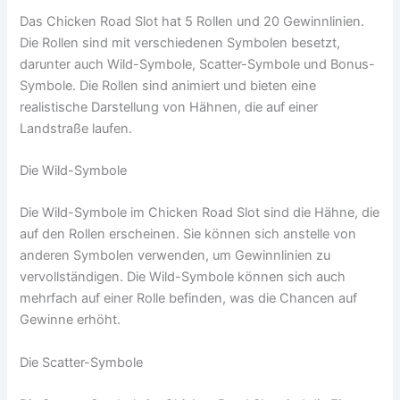
Das Chicken Road Slot hat 5 Rollen und 20 Gewinnlinien.
Die Rollen sind mit verschiedenen Symbolen besetzt,
darunter auch Wild-Symbole, Scatter-Symbole und Bonus-
Symbole. Die Rollen sind animiert und bieten eine
realistische Darstellung von Hähnen, die auf einer
Landstraße laufen.
Die Wild-Symbole
Die Wild-Symbole im Chicken Road Slot sind die Hähne, die
auf den Rollen erscheinen. Sie können sich anstelle von
anderen Symbolen verwenden, um Gewinnlinien zu
vervollständigen. Die Wild-Symbole können sich auch
mehrfach auf einer Rolle befinden, was die Chancen auf
Gewinne erhöht.
Die Scatter-Symbole