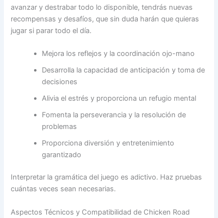
avanzar y destrabar todo lo disponible, tendrás nuevas
recompensas y desafíos, que sin duda harán que quieras
jugar si parar todo el día.
Mejora los reflejos y la coordinación ojo-mano
Desarrolla la capacidad de anticipación y toma de
decisiones
Alivia el estrés y proporciona un refugio mental
Fomenta la perseverancia y la resolución de
problemas
Proporciona diversión y entretenimiento
garantizado
Interpretar la gramática del juego es adictivo. Haz pruebas
cuántas veces sean necesarias.
Aspectos Técnicos y Compatibilidad de Chicken Road