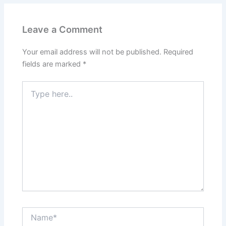
Leave a Comment
Your email address will not be published.
Required
fields are marked
*
Type
here..
Name*