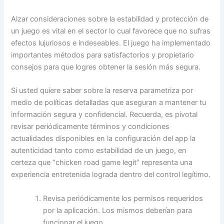
Alzar consideraciones sobre la estabilidad y protección de
un juego es vital en el sector lo cual favorece que no sufras
efectos lujuriosos e indeseables. El juego ha implementado
importantes métodos para satisfactorios y propietario
consejos para que logres obtener la sesión más segura.
Si usted quiere saber sobre la reserva parametriza por
medio de políticas detalladas que aseguran a mantener tu
información segura y confidencial. Recuerda, es pivotal
revisar periódicamente términos y condiciones
actualidades disponibles en la configuración del app la
autenticidad tanto como estabilidad de un juego, en
certeza que “chicken road game legit” representa una
experiencia entretenida lograda dentro del control legítimo.
Revisa periódicamente los permisos requeridos
por la aplicación. Los mismos deberían para
funcionar el juego