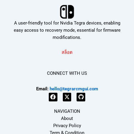
A user-friendly tool for Nvidia Tegra devices, enabling
easy access to recovery mode, essential for firmware
modifications.
สล็อต
CONNECT WITH US
Email:
hello@tegrarcmgui.com
F
X
G
a
-
i
NAVIGATION
c
t
t
e
w
h
About
b
i
u
Privacy Policy
o
t
b
Term & Condition