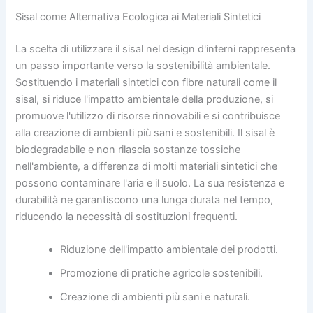
Sisal come Alternativa Ecologica ai Materiali Sintetici
La scelta di utilizzare il sisal nel design d'interni rappresenta
un passo importante verso la sostenibilità ambientale.
Sostituendo i materiali sintetici con fibre naturali come il
sisal, si riduce l'impatto ambientale della produzione, si
promuove l'utilizzo di risorse rinnovabili e si contribuisce
alla creazione di ambienti più sani e sostenibili. Il sisal è
biodegradabile e non rilascia sostanze tossiche
nell'ambiente, a differenza di molti materiali sintetici che
possono contaminare l'aria e il suolo. La sua resistenza e
durabilità ne garantiscono una lunga durata nel tempo,
riducendo la necessità di sostituzioni frequenti.
Riduzione dell'impatto ambientale dei prodotti.
Promozione di pratiche agricole sostenibili.
Creazione di ambienti più sani e naturali.