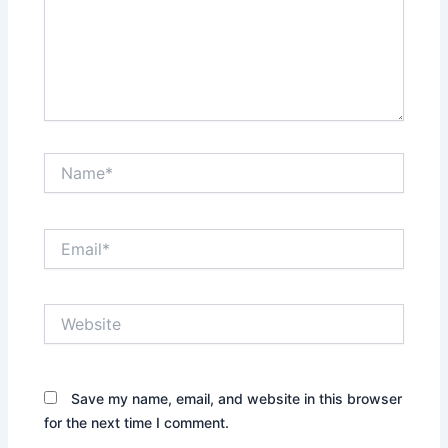
Name*
Email*
Website
Save my name, email, and website in this browser
for the next time I comment.