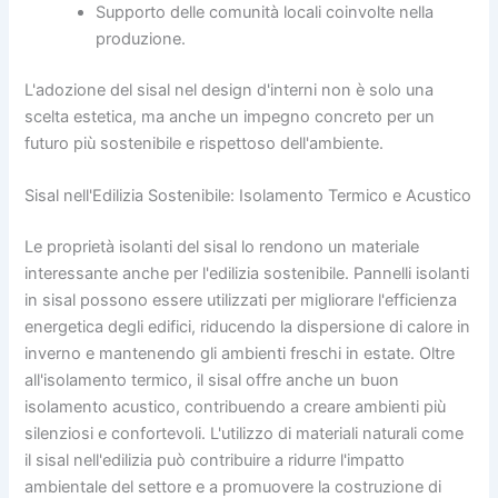
Supporto delle comunità locali coinvolte nella
produzione.
L'adozione del sisal nel design d'interni non è solo una
scelta estetica, ma anche un impegno concreto per un
futuro più sostenibile e rispettoso dell'ambiente.
Sisal nell'Edilizia Sostenibile: Isolamento Termico e Acustico
Le proprietà isolanti del sisal lo rendono un materiale
interessante anche per l'edilizia sostenibile. Pannelli isolanti
in sisal possono essere utilizzati per migliorare l'efficienza
energetica degli edifici, riducendo la dispersione di calore in
inverno e mantenendo gli ambienti freschi in estate. Oltre
all'isolamento termico, il sisal offre anche un buon
isolamento acustico, contribuendo a creare ambienti più
silenziosi e confortevoli. L'utilizzo di materiali naturali come
il sisal nell'edilizia può contribuire a ridurre l'impatto
ambientale del settore e a promuovere la costruzione di