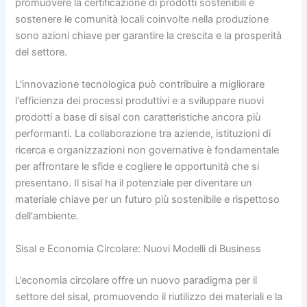
promuovere la certificazione di prodotti sostenibili e
sostenere le comunità locali coinvolte nella produzione
sono azioni chiave per garantire la crescita e la prosperità
del settore.
L'innovazione tecnologica può contribuire a migliorare
l'efficienza dei processi produttivi e a sviluppare nuovi
prodotti a base di sisal con caratteristiche ancora più
performanti. La collaborazione tra aziende, istituzioni di
ricerca e organizzazioni non governative è fondamentale
per affrontare le sfide e cogliere le opportunità che si
presentano. Il sisal ha il potenziale per diventare un
materiale chiave per un futuro più sostenibile e rispettoso
dell'ambiente.
Sisal e Economia Circolare: Nuovi Modelli di Business
L’economia circolare offre un nuovo paradigma per il
settore del sisal, promuovendo il riutilizzo dei materiali e la