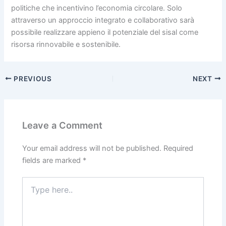
politiche che incentivino l’economia circolare. Solo
attraverso un approccio integrato e collaborativo sarà
possibile realizzare appieno il potenziale del sisal come
risorsa rinnovabile e sostenibile.
PREVIOUS
NEXT
Leave a Comment
Your email address will not be published.
Required
fields are marked
*
Type
here..