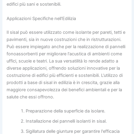
edifici più sani e sostenibili.
Applicazioni Specifiche nell'Edilizia
Il sisal può essere utilizzato come isolante per pareti, tetti e
pavimenti, sia in nuove costruzioni che in ristrutturazioni.
Può essere impiegato anche per la realizzazione di pannelli
fonoassorbenti per migliorare l'acustica di ambienti come
uffici, scuole e teatri. La sua versatilità lo rende adatto a
diverse applicazioni, offrendo soluzioni innovative per la
costruzione di edifici più efficienti e sostenibili. L’utilizzo di
prodotti a base di sisal in edilizia è in crescita, grazie alla
maggiore consapevolezza dei benefici ambientali e per la
salute che essi offrono.
Preparazione della superficie da isolare.
Installazione dei pannelli isolanti in sisal.
Sigillatura delle giunture per garantire l'efficacia