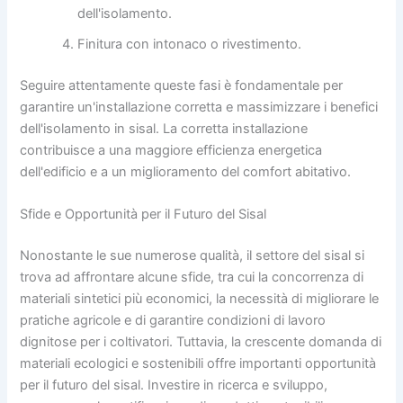
dell'isolamento.
Finitura con intonaco o rivestimento.
Seguire attentamente queste fasi è fondamentale per
garantire un'installazione corretta e massimizzare i benefici
dell'isolamento in sisal. La corretta installazione
contribuisce a una maggiore efficienza energetica
dell'edificio e a un miglioramento del comfort abitativo.
Sfide e Opportunità per il Futuro del Sisal
Nonostante le sue numerose qualità, il settore del sisal si
trova ad affrontare alcune sfide, tra cui la concorrenza di
materiali sintetici più economici, la necessità di migliorare le
pratiche agricole e di garantire condizioni di lavoro
dignitose per i coltivatori. Tuttavia, la crescente domanda di
materiali ecologici e sostenibili offre importanti opportunità
per il futuro del sisal. Investire in ricerca e sviluppo,