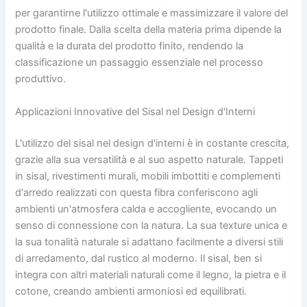
per garantirne l'utilizzo ottimale e massimizzare il valore del
prodotto finale. Dalla scelta della materia prima dipende la
qualità e la durata del prodotto finito, rendendo la
classificazione un passaggio essenziale nel processo
produttivo.
Applicazioni Innovative del Sisal nel Design d'Interni
L'utilizzo del sisal nel design d'interni è in costante crescita,
grazie alla sua versatilità e al suo aspetto naturale. Tappeti
in sisal, rivestimenti murali, mobili imbottiti e complementi
d'arredo realizzati con questa fibra conferiscono agli
ambienti un'atmosfera calda e accogliente, evocando un
senso di connessione con la natura. La sua texture unica e
la sua tonalità naturale si adattano facilmente a diversi stili
di arredamento, dal rustico al moderno. Il sisal, ben si
integra con altri materiali naturali come il legno, la pietra e il
cotone, creando ambienti armoniosi ed equilibrati.