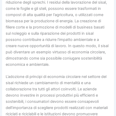
riduzione degli sprechi. I residui della lavorazione del sisal,
come le foglie e gli steli, possono essere trasformati in
compost di alta qualità per l'agricoltura, o utilizzati come
biomassa per la produzione di energia. La creazione di
filiere corte e la promozione di modelli di business basati
sul noleggio e sulla riparazione dei prodotti in sisal
possono contribuire a ridurre l’impatto ambientale e a
creare nuove opportunità di lavoro. In questo modo, il sisal
può diventare un esempio virtuoso di economia circolare,
dimostrando come sia possibile coniugare sostenibilità
economica e ambientale.
L’adozione di principi di economia circolare nel settore del
sisal richiede un cambiamento di mentalità e una
collaborazione tra tutti gli attori coinvolti. Le aziende
devono investire in processi produttivi più efficienti e
sostenibili, i consumatori devono essere consapevoli
dell’importanza di scegliere prodotti realizzati con materiali
riciclati e riciclabili e le istituzioni devono promuovere