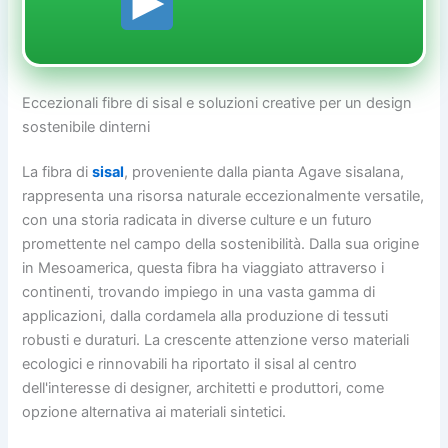
Eccezionali fibre di sisal e soluzioni creative per un design
sostenibile dinterni
La fibra di
sisal
, proveniente dalla pianta Agave sisalana,
rappresenta una risorsa naturale eccezionalmente versatile,
con una storia radicata in diverse culture e un futuro
promettente nel campo della sostenibilità. Dalla sua origine
in Mesoamerica, questa fibra ha viaggiato attraverso i
continenti, trovando impiego in una vasta gamma di
applicazioni, dalla cordamela alla produzione di tessuti
robusti e duraturi. La crescente attenzione verso materiali
ecologici e rinnovabili ha riportato il sisal al centro
dell'interesse di designer, architetti e produttori, come
opzione alternativa ai materiali sintetici.