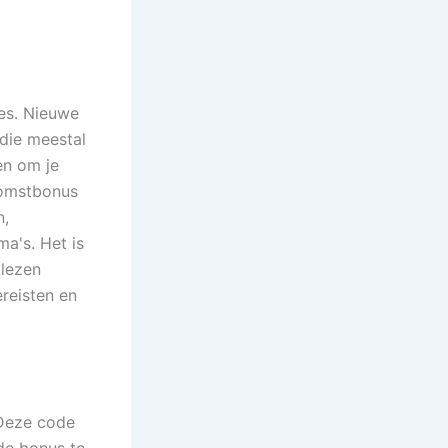
es. Nieuwe
die meestal
en om je
komstbonus
n,
a's. Het is
 lezen
reisten en
 Deze code