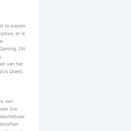
t te kiezen.
pties, er is
de
Gaming. Dit
,
aat van het
zo’s Quest.
ck een
een live
 beschikbaar
behoeften