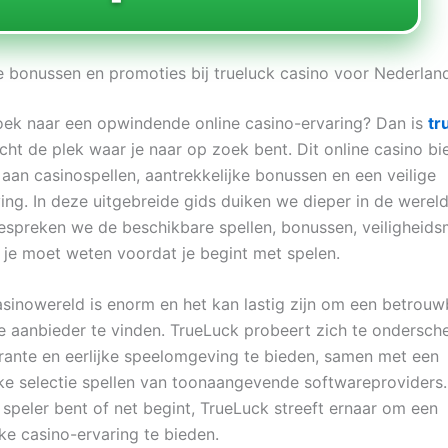
e bonussen en promoties bij trueluck casino voor Nederlan
oek naar een opwindende online casino-ervaring? Dan is
tr
cht de plek waar je naar op zoek bent. Dit online casino bi
 aan casinospellen, aantrekkelijke bonussen en een veilige
ng. In deze uitgebreide gids duiken we dieper in de werel
espreken we de beschikbare spellen, bonussen, veiligheid
t je moet weten voordat je begint met spelen.
asinowereld is enorm en het kan lastig zijn om een betrouw
 aanbieder te vinden. TrueLuck probeert zich te ondersch
rante en eerlijke speelomgeving te bieden, samen met een
jke selectie spellen van toonaangevende softwareproviders.
 speler bent of net begint, TrueLuck streeft ernaar om een
ke casino-ervaring te bieden.