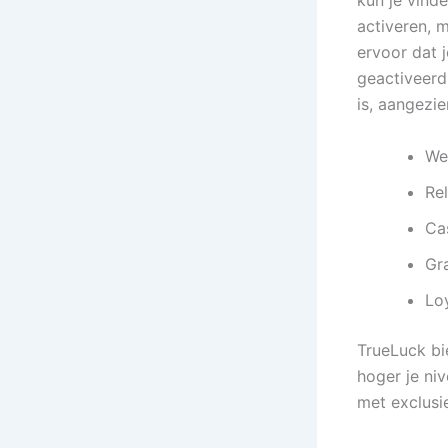
kun je vind
activeren, 
ervoor dat 
geactiveerd
is, aangezi
We
Re
Ca
Gra
Lo
TrueLuck bi
hoger je ni
met exclusi