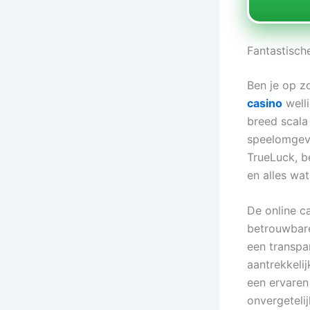
Fantastisch
Ben je op z
casino
welli
breed scala
speelomgevi
TrueLuck, b
en alles wa
De online c
betrouwbare
een transpa
aantrekkeli
een ervaren
onvergetelij