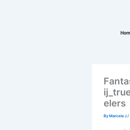
Skip
to
content
Hom
Fanta
ij_tr
elers
By
Marcela J
/