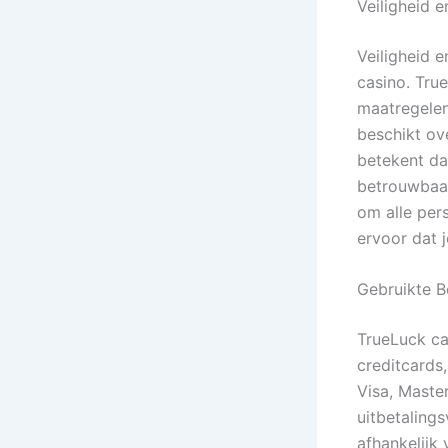
Veiligheid 
Veiligheid e
casino. Tru
maatregelen
beschikt ov
betekent da
betrouwbaar
om alle per
ervoor dat j
Gebruikte B
TrueLuck ca
creditcards
Visa, Master
uitbetalings
afhankelijk