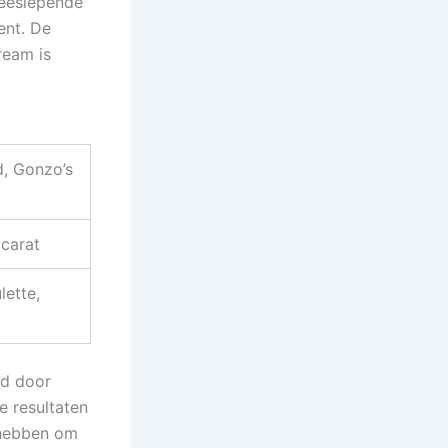
meeslepende
ent. De
ream is
d, Gonzo’s
ccarat
lette,
rd door
e resultaten
s hebben om