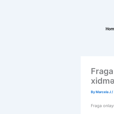
Skip
to
content
Hom
Fraga
xidmə
By
Marcela J
/
Fraga onlay