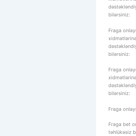
dəstəkləndiy
bilərsiniz:
Fraga onlayn
xidmətlərinə
dəstəkləndiy
bilərsiniz:
Fraga onlayn
xidmətlərinə
dəstəkləndiy
bilərsiniz:
Fraga onlay
Fraga bet o
təhlükəsiz 