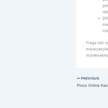
şəh
dah
Şif
məl
mür
Fraga bet on
müraciətçilə
mürəkkəbliy
PREVIOUS