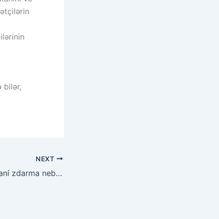
ətçilərin
lərinin
,
bilər,
NEXT
Bizzo Casino – hraní zdarma nebo o skutečné peníze