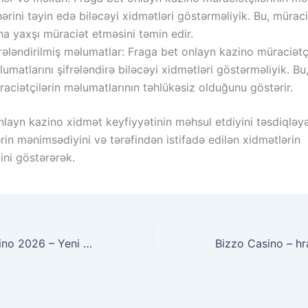
ərini təyin edə biləcəyi xidmətləri göstərməliyik. Bu, müraci
a yaxşı müraciət etməsini təmin edir.
rələndirilmiş məlumatlar: Fraga bet onlayn kazino müraciətçi
umatlarını şifrələndirə biləcəyi xidmətləri göstərməliyik. Bu
aciətçilərin məlumatlarının təhlükəsiz olduğunu göstərir.
layn kazino xidmət keyfiyyətinin məhsul etdiyini təsdiqləyə 
rin mənimsədiyini və tərəfindən istifadə edilən xidmətlərin
ini göstərərək.
Pinco Online Kazino 2026 – Yeni Trendlər və İnnovasiyalar