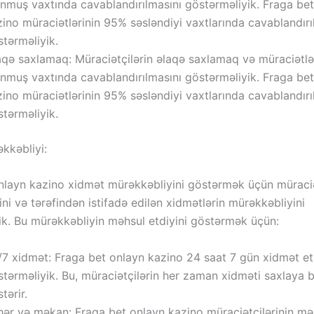
unmuş vaxtında cavablandırılmasını göstərməliyik. Fraga be
ino müraciətlərinin 95% səsləndiyi vaxtlarında cavablandırı
tərməliyik.
aqə saxlamaq: Müraciətçilərin əlaqə saxlamaq və müraciətlər
unmuş vaxtında cavablandırılmasını göstərməliyik. Fraga be
ino müraciətlərinin 95% səsləndiyi vaxtlarında cavablandırı
tərməliyik.
kkəbliyi:
nlayn kazino xidmət mürəkkəbliyini göstərmək üçün müraciə
i və tərəfindən istifadə edilən xidmətlərin mürəkkəbliyini
ik. Bu mürəkkəbliyin məhsul etdiyini göstərmək üçün:
/7 xidmət: Fraga bet onlayn kazino 24 saat 7 gün xidmət et
tərməliyik. Bu, müraciətçilərin her zaman xidməti saxlaya b
tərir.
hər və məkan: Fraga bet onlayn kazino müraciətçilərinin mə