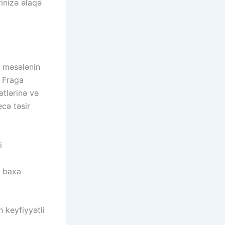
rinizə əlaqə
u məsələnin
. Fraga
ətlərinə və
ecə təsir
i
ə baxa
n keyfiyyətli