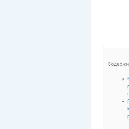
Содержи