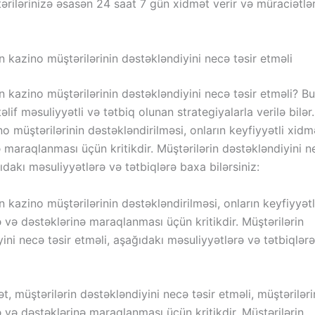
ərilərinizə əsasən 24 saat 7 gün xidmət verir və müraciətlə
 kazino müştərilərinin dəstəkləndiyini necə təsir etməli
 kazino müştərilərinin dəstəkləndiyini necə təsir etməli? B
lif məsuliyyətli və tətbiq olunan strategiyalarla verilə bilər
o müştərilərinin dəstəkləndirilməsi, onların keyfiyyətli xidm
 maraqlanması üçün kritikdir. Müştərilərin dəstəkləndiyini n
ıdakı məsuliyyətlərə və tətbiqlərə baxa bilərsiniz:
 kazino müştərilərinin dəstəkləndirilməsi, onların keyfiyyətl
 və dəstəklərinə maraqlanması üçün kritikdir. Müştərilərin
ini necə təsir etməli, aşağıdakı məsuliyyətlərə və tətbiqlər
ət, müştərilərin dəstəkləndiyini necə təsir etməli, müştəriləri
 və dəstəklərinə maraqlanması üçün kritikdir. Müştərilərin