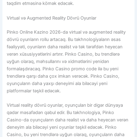
təqdim etməsinə kömək edəcək.
Virtual və Augmented Reality Dövrü Oyunlar
Pinko Online Kazino 2026-da virtual və augmented reality
dövrü oyunların rollu artacaq. Bu təkhnologiyaların əsas
fəaliyyəti, oyunların daha realist və tək tərəfdən heyecan
verən xüsusiyyətlərini artırır. Pinko Casino, bu trendlərə
uyğun olaraq, məhsullarını və xidmətlərini yenidən
formalaşdıracaq. Pinko Casino promo code ilə bu yeni
trendlərə qarşı daha çox imkan verəcək. Pinko Casino,
oyunçuların daha yaxşı deneyimi ala biləcəyi yeni
platformalar təşkil edəcək.
Virtual reality dövrü oyunlar, oyunçuları bir digər dünyaya
qədər məsafədən qəbul edir. Bu təkhnologiya, Pinko
Casino-da oyunçuların daha realist və daha heyecan verən
deneyim ala biləcəyi yeni oyunlar təşkil edəcək. Pinko
Casino, bu yeni trendlərə uyğun olaraq, oyunçuların daha