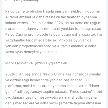
Pinco game tərəfindən hazırlanmış yeni elektronik oyunları
AI təmizləmələri ilə daha realist və tək tərəfdən oynanma
imkanı verəcək. Pinko Casino 2026-da bu trendlərə uyğun
olaraq məhsullarını və xidmətlərini yenidən formalaşdıracaq.
Pinco Casino promo code ilə oyunçulara daha yaxşı təkliflər
və xidmətlər təqdim edə biləcək. Pinko az oyunları da
yenidən proqramlaşdırılacaq və AI təmizləmələri ilə daha
yaxşı oyun deneyimi yaradacaq.
Mobil Oyunlar və Qazino Uygulamaları
2026-ci ilin başlarında “Pinco Online Kazino” mobil oyunlar
və qazino uygulamalarında yenidən başlanacaq. Bu
platforma, mobil cihazlarda oynanma imkanı verən “Pinco
game” adlı uygulamayı təqdim edəcək. “Pinco casino” mobil
uygulaması, qazino məsuliyyətçilərinin məhsullarını daha
geniş məqsədlərə və daha yaxşı şərtlərdə təqdim etməsinə