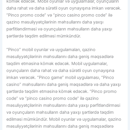
kömək edəcək. Mobil oyunlar və uygulamalar, oyunçuların
daha rahat və daha sürətli oyun oynayışına imkan verəcək.
“Pinco promo code” və “pinco casino promo code” ilə
qazino məsuliyyətçilərinin məhsullarını daha yaxşı
pərfitləndirməsi və oyunçuların məhsulların daha yaxşı
şərtlərdə təqdim edilməsi mümkündür.
“Pinco” mobil oyunlar və uygulamaları, qazino
məsuliyyətçilərinin məhsullarını daha geniş məqsədlərə
təqdim etməsinə kömək edəcək. Mobil uygulamalar,
oyunçuların daha rahat və daha sürətli oyun oynayışına
imkan verəcək. “Pinco game” mobil uygulaması, “Pinco
casino” məhsullarını daha geniş məqsədlərə və daha yaxşı
şərtlərdə təqdim etməsinə kömək edəcək. “Pinco promo
code” və “pinco casino promo code” ilə qazino
məsuliyyətçilərinin məhsullarını daha yaxşı pərfitləndirməsi
və oyunçuların məhsulların daha yaxşı şərtlərdə təqdim
edilməsi mümkündür. Mobil oyunlar və uygulamalar, qazino
məsuliyyətçilərinin məhsullarını daha geniş məqsədlərə