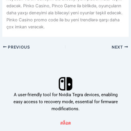
edəcək. Pinko Casino, Pinco Game ilə birlikdə, oyunçuların
daha yaxşı deneyimi ala biləcəyi yeni oyunlar təşkil edəcək.
Pinko Casino promo code ilə bu yeni trendlərə qarşı daha
çox imkan verəcək.
PREVIOUS
NEXT
A user-friendly tool for Nvidia Tegra devices, enabling
easy access to recovery mode, essential for firmware
modifications.
สล็อต