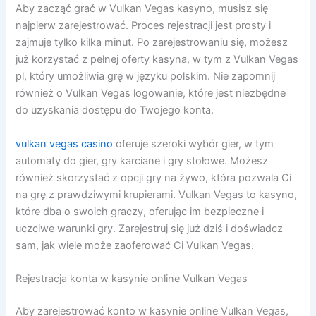
Aby zacząć grać w Vulkan Vegas kasyno, musisz się
najpierw zarejestrować. Proces rejestracji jest prosty i
zajmuje tylko kilka minut. Po zarejestrowaniu się, możesz
już korzystać z pełnej oferty kasyna, w tym z Vulkan Vegas
pl, który umożliwia grę w języku polskim. Nie zapomnij
również o Vulkan Vegas logowanie, które jest niezbędne
do uzyskania dostępu do Twojego konta.
vulkan vegas casino
oferuje szeroki wybór gier, w tym
automaty do gier, gry karciane i gry stołowe. Możesz
również skorzystać z opcji gry na żywo, która pozwala Ci
na grę z prawdziwymi krupierami. Vulkan Vegas to kasyno,
które dba o swoich graczy, oferując im bezpieczne i
uczciwe warunki gry. Zarejestruj się już dziś i doświadcz
sam, jak wiele może zaoferować Ci Vulkan Vegas.
Rejestracja konta w kasynie online Vulkan Vegas
Aby zarejestrować konto w kasynie online Vulkan Vegas,