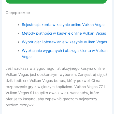
Содержимое
Rejestracja konta w kasynie online Vulkan Vegas
Metody płatności w kasynie online Vulkan Vegas
Wybór gier i obstawianie w kasynie Vulkan Vegas
Wypłacanie wygranych i obsługa klienta w Vulkan
Vegas
Jeśli szukasz wiarygodnego i atrakcyjnego kasyna online,
Vulkan Vegas jest doskonałym wyborem. Zarejestruj się już
dziś i odbierz Vulkan Vegas bonus, który pozwoli Ci na
rozpoczęcie gry z większym kapitałem. Vulkan Vegas 77 i
Vulkan Vegas 91 to tylko dwa z wielu wariantów, które
oferuje to kasyno, aby zapewnić graczom najwyższy
poziom rozrywki.