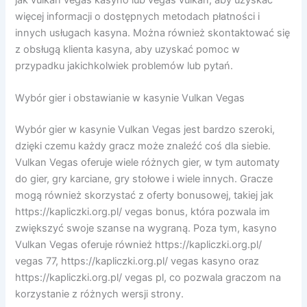
jak vulkan vegas kasyno lub vegas vulkan, aby uzyskać
więcej informacji o dostępnych metodach płatności i
innych usługach kasyna. Można również skontaktować się
z obsługą klienta kasyna, aby uzyskać pomoc w
przypadku jakichkolwiek problemów lub pytań.
Wybór gier i obstawianie w kasynie Vulkan Vegas
Wybór gier w kasynie Vulkan Vegas jest bardzo szeroki,
dzięki czemu każdy gracz może znaleźć coś dla siebie.
Vulkan Vegas oferuje wiele różnych gier, w tym automaty
do gier, gry karciane, gry stołowe i wiele innych. Gracze
mogą również skorzystać z oferty bonusowej, takiej jak
https://kapliczki.org.pl/ vegas bonus, która pozwala im
zwiększyć swoje szanse na wygraną. Poza tym, kasyno
Vulkan Vegas oferuje również https://kapliczki.org.pl/
vegas 77, https://kapliczki.org.pl/ vegas kasyno oraz
https://kapliczki.org.pl/ vegas pl, co pozwala graczom na
korzystanie z różnych wersji strony.