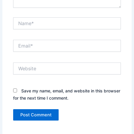
Name*
Email*
Website
Save my name, email, and website in this browser
for the next time I comment.