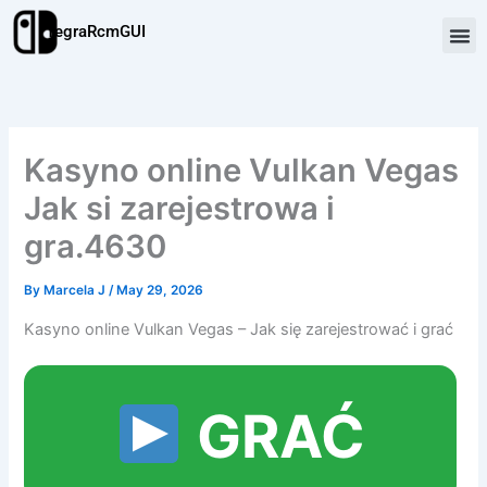
Skip
TegraRcmGUI
to
content
Kasyno online Vulkan Vegas
Jak si zarejestrowa i
gra.4630
By
Marcela J
/
May 29, 2026
Kasyno online Vulkan Vegas – Jak się zarejestrować i grać
GRAĆ