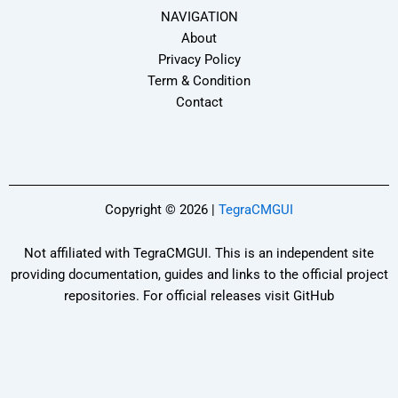
a
-
i
NAVIGATION
c
t
t
e
w
h
About
b
i
u
Privacy Policy
o
t
b
Term & Condition
o
t
k
e
Contact
r
Copyright © 2026 |
TegraCMGUI
Not affiliated with TegraCMGUI. This is an independent site
providing documentation, guides and links to the official project
repositories. For official releases visit GitHub