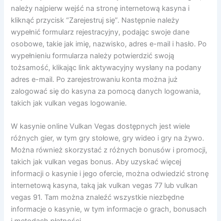
należy najpierw wejść na stronę internetową kasyna i
kliknąć przycisk “Zarejestruj się”. Następnie należy
wypełnić formularz rejestracyjny, podając swoje dane
osobowe, takie jak imię, nazwisko, adres e-mail i hasło. Po
wypełnieniu formularza należy potwierdzić swoją
tożsamość, klikając link aktywacyjny wysłany na podany
adres e-mail. Po zarejestrowaniu konta można już
zalogować się do kasyna za pomocą danych logowania,
takich jak vulkan vegas logowanie.
W kasynie online Vulkan Vegas dostępnych jest wiele
różnych gier, w tym gry stołowe, gry wideo i gry na żywo.
Można również skorzystać z różnych bonusów i promocji,
takich jak vulkan vegas bonus. Aby uzyskać więcej
informacji o kasynie i jego ofercie, można odwiedzić stronę
internetową kasyna, taką jak vulkan vegas 77 lub vulkan
vegas 91. Tam można znaleźć wszystkie niezbędne
informacje o kasynie, w tym informacje o grach, bonusach