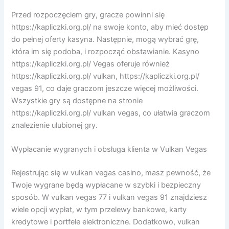
Przed rozpoczęciem gry, gracze powinni się
https://kapliczki.org.pl/ na swoje konto, aby mieć dostęp
do pełnej oferty kasyna. Następnie, mogą wybrać grę,
która im się podoba, i rozpocząć obstawianie. Kasyno
https://kapliczki.org.pl/ Vegas oferuje również
https://kapliczki.org.pl/ vulkan, https://kapliczki.org.pl/
vegas 91, co daje graczom jeszcze więcej możliwości.
Wszystkie gry są dostępne na stronie
https://kapliczki.org.pl/ vulkan vegas, co ułatwia graczom
znalezienie ulubionej gry.
Wypłacanie wygranych i obsługa klienta w Vulkan Vegas
Rejestrując się w vulkan vegas casino, masz pewność, że
Twoje wygrane będą wypłacane w szybki i bezpieczny
sposób. W vulkan vegas 77 i vulkan vegas 91 znajdziesz
wiele opcji wypłat, w tym przelewy bankowe, karty
kredytowe i portfele elektroniczne. Dodatkowo, vulkan