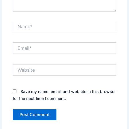
Name*
Email*
Website
Save my name, email, and website in this browser
for the next time I comment.