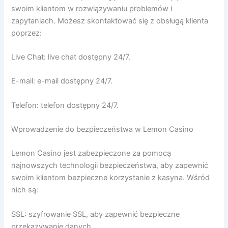
swoim klientom w rozwiązywaniu problemów i
zapytaniach. Możesz skontaktować się z obsługą klienta
poprzez:
Live Chat: live chat dostępny 24/7.
E-mail: e-mail dostępny 24/7.
Telefon: telefon dostępny 24/7.
Wprowadzenie do bezpieczeństwa w Lemon Casino
Lemon Casino jest zabezpieczone za pomocą
najnowszych technologii bezpieczeństwa, aby zapewnić
swoim klientom bezpieczne korzystanie z kasyna. Wśród
nich są:
SSL: szyfrowanie SSL, aby zapewnić bezpieczne
przekazywanie danych.