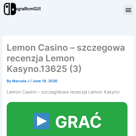
Skip
TegraRcmGUI
to
content
Lemon Casino – szczegowa
recenzja Lemon
Kasyno.13625 (3)
By
Marcela J
/
June 19, 2026
Lemon Casino – szczegółowa recenzja Lemon Kasyno
GRAĆ