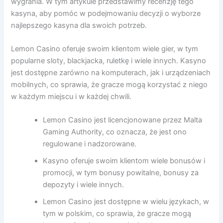
wygrania. W tym artykule przedstawimy recenzję tego
kasyna, aby pomóc w podejmowaniu decyzji o wyborze
najlepszego kasyna dla swoich potrzeb.
Lemon Casino oferuje swoim klientom wiele gier, w tym
popularne sloty, blackjacka, ruletkę i wiele innych. Kasyno
jest dostępne zarówno na komputerach, jak i urządzeniach
mobilnych, co sprawia, że gracze mogą korzystać z niego
w każdym miejscu i w każdej chwili.
Lemon Casino jest licencjonowane przez Malta
Gaming Authority, co oznacza, że jest ono
regulowane i nadzorowane.
Kasyno oferuje swoim klientom wiele bonusów i
promocji, w tym bonusy powitalne, bonusy za
depozyty i wiele innych.
Lemon Casino jest dostępne w wielu językach, w
tym w polskim, co sprawia, że gracze mogą