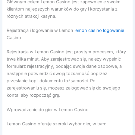
Głównym celem Lemon Casino jest zapewnienie swoim
klientom najlepszych warunków do gry i korzystania z
różnych atrakcji kasyna.
Rejestracja i logowanie w Lemon
lemon casino logowanie
Casino
Rejestracja w Lemon Casino jest prostym procesem, który
trwa kilka minut. Aby zarejestrować się, należy wypełnić
formularz rejestracyjny, podając swoje dane osobowe, a
następnie potwierdzić swoją tożsamość poprzez
przesłanie kopii dokumentu tożsamości. Po
zarejestrowaniu się, możesz zalogować się do swojego
konta, aby rozpocząć grę.
Wprowadzenie do gier w Lemon Casino
Lemon Casino oferuje szeroki wybór gier, w tym: