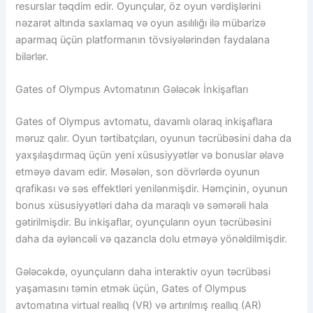
resurslar təqdim edir. Oyunçular, öz oyun vərdişlərini
nəzarət altında saxlamaq və oyun asılılığı ilə mübarizə
aparmaq üçün platformanın tövsiyələrindən faydalana
bilərlər.
Gates of Olympus Avtomatının Gələcək İnkişafları
Gates of Olympus avtomatu, davamlı olaraq inkişaflara
məruz qalır. Oyun tərtibatçıları, oyunun təcrübəsini daha da
yaxşılaşdırmaq üçün yeni xüsusiyyətlər və bonuslar əlavə
etməyə davam edir. Məsələn, son dövrlərdə oyunun
qrafikası və səs effektləri yenilənmişdir. Həmçinin, oyunun
bonus xüsusiyyətləri daha da maraqlı və səmərəli hala
gətirilmişdir. Bu inkişaflar, oyunçuların oyun təcrübəsini
daha da əyləncəli və qazancla dolu etməyə yönəldilmişdir.
Gələcəkdə, oyunçuların daha interaktiv oyun təcrübəsi
yaşamasını təmin etmək üçün, Gates of Olympus
avtomatına virtual reallıq (VR) və artırılmış reallıq (AR)