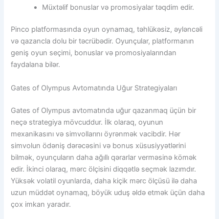
Müxtəlif bonuslar və promosiyalar təqdim edir.
Pinco platformasında oyun oynamaq, təhlükəsiz, əyləncəli
və qazancla dolu bir təcrübədir. Oyunçular, platformanın
geniş oyun seçimi, bonuslar və promosiyalarından
faydalana bilər.
Gates of Olympus Avtomatında Uğur Strategiyaları
Gates of Olympus avtomatında uğur qazanmaq üçün bir
neçə strategiya mövcuddur. İlk olaraq, oyunun
mexanikasını və simvollarını öyrənmək vacibdir. Hər
simvolun ödəniş dərəcəsini və bonus xüsusiyyətlərini
bilmək, oyunçuların daha ağıllı qərarlar verməsinə kömək
edir. İkinci olaraq, mərc ölçisini diqqətlə seçmək lazımdır.
Yüksək volatil oyunlarda, daha kiçik mərc ölçüsü ilə daha
uzun müddət oynamaq, böyük uduş əldə etmək üçün daha
çox imkan yaradır.