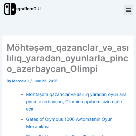
Skip
TegraRcmGUI
to
content
Möhtəşəm_qazanclar_və_ası
lılıq_yaradan_oyunlarla_pinc
o_azerbaycan_Olimpi
By
Marcela J
/
June 23, 2026
Möhtəşəm qazanclar və asılılıq yaradan oyunlarla
pinco azerbaycan, Olimpin qapılarını sizin üçün
açır
Gates of Olympus 1000 Avtomatının Oyun
Mexanikası