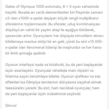
Gates of Olympus 1000 avtomatu, 6 x 5 oyun sahəsində
keçirilir. Burada ən vacib elementlərdən biri frispinlər zamanı
x2-dən x1000-ə qədər dəyişən böyük rəngli multiplikator
sferalarının toplanmasıdır. Bu sferalar, uduş kombinasiyası
düşdüyü an vahid bir yaylım atəşi ilə aşağıya tökülərək,
qazancları artırır. Oyunçuların hər düşüşdə simvolların ekranı
kilidləməyə məcbur etdiyi bir an gəlir, çünki bu slot x15 000-
ə qədər olan fenomenal ödənişi ilə məşhurdur və hər hansı
bir limiti qırmağa qadirdir.
Oyunun interfeysi sadə və intuitivdir, bu da yeni başlayanlar
üçün asanlaşdırır. Oyunçular rahatlıqla mərc ölçisini və
fırlanma sayını tənzimləyə bilərlər. Oyunun qrafikası və səs
effektləri isə Olimpiya tanrılarının dünyasına səyahət etmək
təəssüratını yaradır. Bu slot, həm təcrübəli oyunçular, həm
də yeni başlayanlar üçün mükəlmməl seçimdir.
Simvol