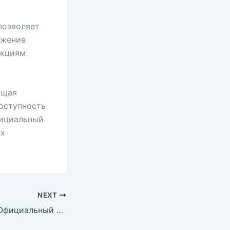
позволяет
ожение
нкциям
ющая
доступность
фициальный
их
NEXT
Pin Up Казино – Официальный сайт Пин Ап вход на зеркало 2026.973 (2)