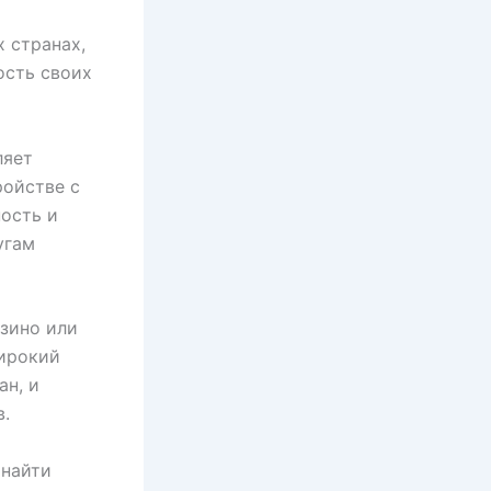
 странах,
ость своих
ляет
ройстве с
ость и
угам
азино или
широкий
ан, и
в.
 найти