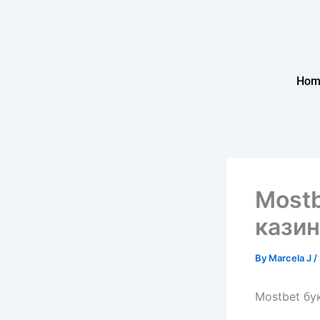
Skip
to
content
Hom
Mostb
казин
By
Marcela J
/
Mostbet бу