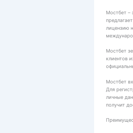
Мостбет – 
предлагает
лицензию н
междунаро
Мостбет зе
клиентов и
официальны
Мостбет вх
Для регист
личные дан
получит до
Преимущес