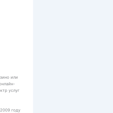
азино или
онлайн-
ктр услуг
 2009 году