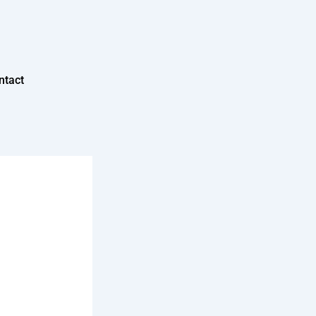
ntact