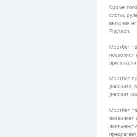
Кроме того
слоты, рул
включая иг
Playtech.
Мостбет та
позволяет 
приложение
Мостбет п
депозита, в
депозит со
Мостбет та
позволяет 
лояльности
предлагает