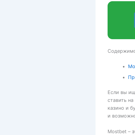
Содержим
Мо
Пр
Если вы ищ
ставить на
казино и б
и возможно
Mostbet – 