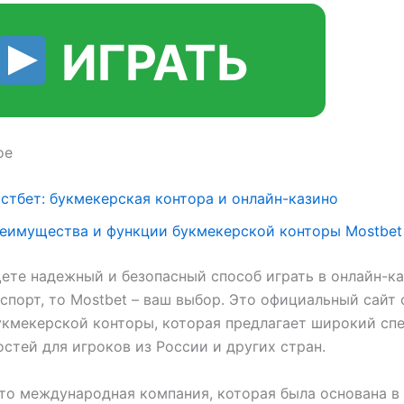
ИГРАТЬ
ое
стбет: букмекерская контора и онлайн-казино
еимущества и функции букмекерской конторы Mostbet
ете надежный и безопасный способ играть в онлайн-к
 спорт, то Mostbet – ваш выбор. Это официальный сайт 
укмекерской конторы, которая предлагает широкий спе
стей для игроков из России и других стран.
это международная компания, которая была основана в