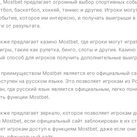
, Mostbet предлагает огромный выбор спортивных соб
тбол, баскетбол, хоккей, теннис и другие. Игроки могу
обытие, которое им интересно, и получать выигрыши в
и от результата.
кже предлагает казино Mostbet, где игроки могут игра
игры, такие как рулетка, бинго, слоты и другие. Казино
ый способ для игроков получить дополнительные выиг
преимуществом Mostbet является его официальный са
ступен на русском языке. Это позволяет игрокам из Р
ан, где русский язык является официальным, легко пон
ть функции Mostbet.
кже предлагает зеркало, которое позволяет игрокам д
 Mostbet, если официальный сайт заблокирован в их ст
ет игрокам доступ к функциям Mostbet, даже если они
ть официальный сайт.