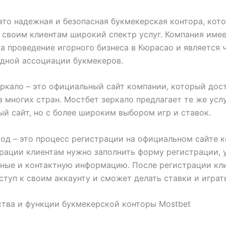
это надежная и безопасная букмекерская контора, кот
 своим клиентам широкий спектр услуг. Компания име
а проведение игорного бизнеса в Кюрасао и является 
дной ассоциации букмекеров.
ркало – это официальный сайт компании, который дос
з многих стран. Мостбет зеркало предлагает те же услу
й сайт, но с более широким выбором игр и ставок.
од – это процесс регистрации на официальном сайте 
рации клиентам нужно заполнить форму регистрации, 
ные и контактную информацию. После регистрации кл
ступ к своим аккаунту и сможет делать ставки и играть
тва и функции букмекерской конторы Mostbet