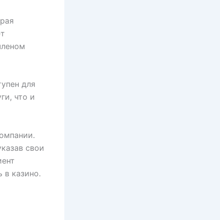
орая
ет
членом
тупен для
ги, что и
компании.
указав свои
иент
 в казино.