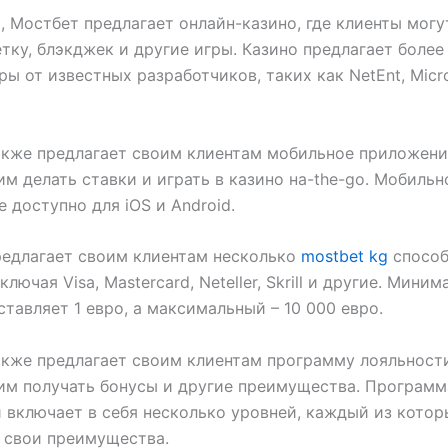
, Мостбет предлагает онлайн-казино, где клиенты могу
етку, блэкджек и другие игры. Казино предлагает более 
ры от известных разработчиков, таких как NetEnt, Micr
кже предлагает своим клиентам мобильное приложени
им делать ставки и играть в казино на-the-go. Мобильн
 доступно для iOS и Android.
редлагает своим клиентам несколько
mostbet kg
способ
ключая Visa, Mastercard, Neteller, Skrill и другие. Мини
ставляет 1 евро, а максимальный – 10 000 евро.
кже предлагает своим клиентам программу лояльности
им получать бонусы и другие преимущества. Программ
 включает в себя несколько уровней, каждый из котор
 свои преимущества.