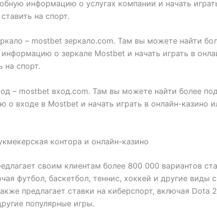
обную информацию о услугах компании и начать играть
 ставить на спорт.
ркало – mostbet зеркало.com. Там вы можете найти бо
информацию о зеркале Mostbet и начать играть в онла
ь на спорт.
од – mostbet вход.com. Там вы можете найти более п
 о входе в Mostbet и начать играть в онлайн-казино и
укмекерская контора и онлайн-казино
едлагает своим клиентам более 800 000 вариантов ста
ючая футбол, баскетбол, теннис, хоккей и другие виды с
акже предлагает ставки на киберспорт, включая Dota 2,
другие популярные игры.