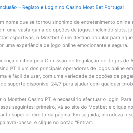
nclusão – Registo e Login no Casino Most Bet Portugal
m nome que se tornou sinónimo de entretenimento online
om uma vasta gama de opções de jogos, incluindo slots, j
tas esportivas, o Mostbet é um destino popular para aque
r uma experiência de jogo online emocionante e segura.
icença emitida pela Comissão de Regulação de Jogos de A
ino PT é um dos principais operadores de jogos online em
rma é fácil de usar, com uma variedade de opções de pag
de suporte disponível 24/7 para ajudar com qualquer prob
r o Mostbet Casino PT, é necessário efectuar o login. Para 
assos seguintes: primeiro, vá ao site do Mostbet e clique n
canto superior direito da página. Em seguida, introduza o 
 palavra-passe, e clique no botão “Entrar”.