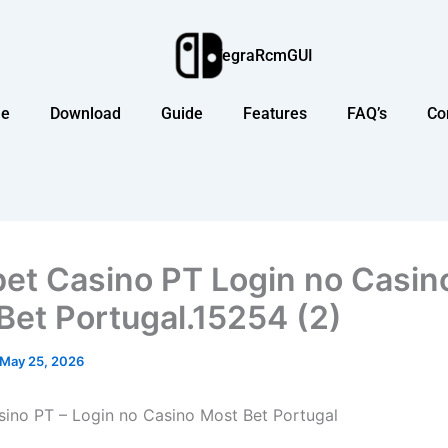
TegraRcmGUI
e
Download
Guide
Features
FAQ’s
Co
et Casino PT Login no Casin
Bet Portugal.15254 (2)
May 25, 2026
ino PT – Login no Casino Most Bet Portugal