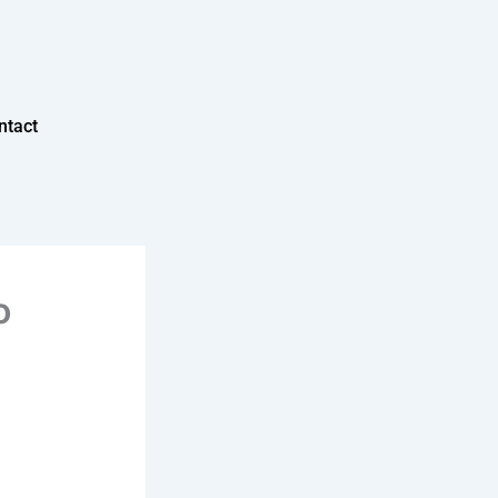
ntact
o