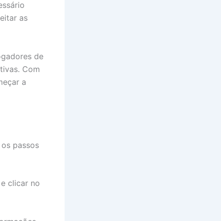
essário
eitar as
ogadores de
rtivas. Com
meçar a
r os passos
e clicar no