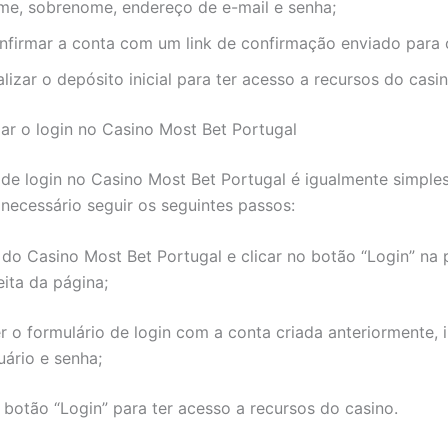
me, sobrenome, endereço de e-mail e senha;
nfirmar a conta com um link de confirmação enviado para o
lizar o depósito inicial para ter acesso a recursos do casin
ar o login no Casino Most Bet Portugal
de login no Casino Most Bet Portugal é igualmente simples
 necessário seguir os seguintes passos:
e do Casino Most Bet Portugal e clicar no botão “Login” na 
eita da página;
r o formulário de login com a conta criada anteriormente, 
ário e senha;
 botão “Login” para ter acesso a recursos do casino.