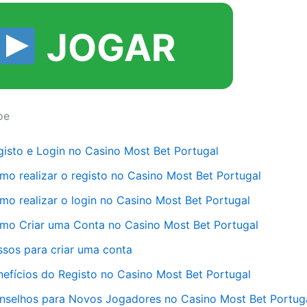
JOGAR
ое
gisto e Login no Casino Most Bet Portugal
mo realizar o registo no Casino Most Bet Portugal
mo realizar o login no Casino Most Bet Portugal
mo Criar uma Conta no Casino Most Bet Portugal
ssos para criar uma conta
nefícios do Registo no Casino Most Bet Portugal
nselhos para Novos Jogadores no Casino Most Bet Portug