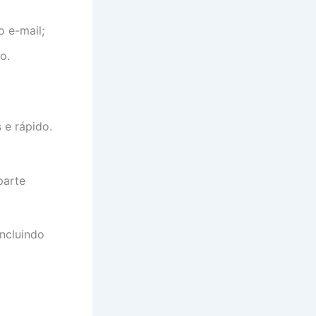
 e-mail;
o.
 e rápido.
parte
incluindo