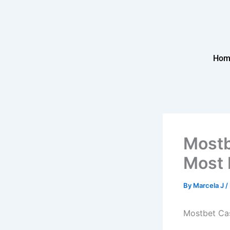
Skip
to
content
Hom
Mostb
Most 
By
Marcela J
/
Mostbet Cas