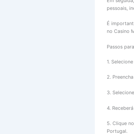
Em seguida,
pessoais, i
É important
no Casino M
Passos para
1. Selecione
2. Preencha
3. Selecion
4. Receberá
5. Clique n
Portugal.