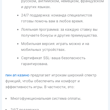
русском, английском, немецком, французском
и других языках.
24/7 поддержка: команда специалистов
готовы помочь вам в любое время.
Лояльная программа: за каждую ставку вы
получаете бонусы и другие преимущества.
Мобильная версия: играть можно и на
мобильных устройствах.
Сертификат SSL: ваша безопасность
гарантирована.
пин ап казино
предлагает игрокам широкий спектр
функций, чтобы обеспечить им комфорт и
эффективность игры. В частности, это:
Многофункциональная система оплаты.
24/7 поддержка.