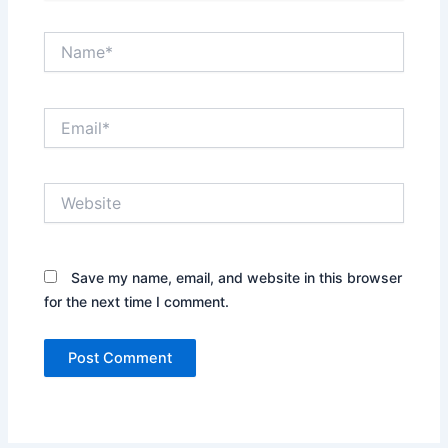
Name*
Email*
Website
Save my name, email, and website in this browser
for the next time I comment.