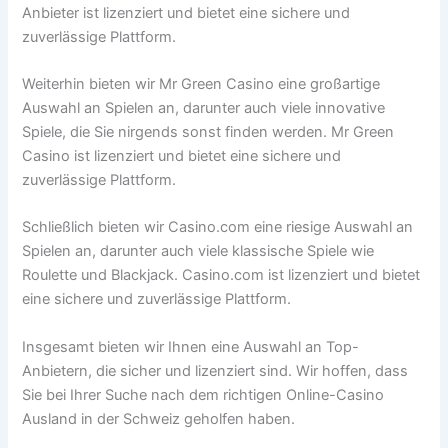
Anbieter ist lizenziert und bietet eine sichere und
zuverlässige Plattform.
Weiterhin bieten wir Mr Green Casino eine großartige
Auswahl an Spielen an, darunter auch viele innovative
Spiele, die Sie nirgends sonst finden werden. Mr Green
Casino ist lizenziert und bietet eine sichere und
zuverlässige Plattform.
Schließlich bieten wir Casino.com eine riesige Auswahl an
Spielen an, darunter auch viele klassische Spiele wie
Roulette und Blackjack. Casino.com ist lizenziert und bietet
eine sichere und zuverlässige Plattform.
Insgesamt bieten wir Ihnen eine Auswahl an Top-
Anbietern, die sicher und lizenziert sind. Wir hoffen, dass
Sie bei Ihrer Suche nach dem richtigen Online-Casino
Ausland in der Schweiz geholfen haben.