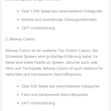
Über 1.000 Spiele aus verschiedenen Kategorien
Sichere und zuverlässige Zahlungsmethoden
24/7-Unterstützung
2. Betway Casino
Betway Casino ist ein weiteres Top-Online-Casino, das
Schweizer Spielern eine großartige Erfahrung bietet. Es
bietet eine breite Palette an Spielen, darunter auch viele
Slots und Tischspiele. Betway Casino ist auch bekannt für
seine faire und transparente Geschäftspraxis.
Über 500 Spiele aus verschiedenen Kategorien
Faire und transparente Geschäftspraxis
24/7-Unterstützung