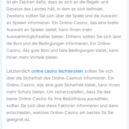
ist ein Zeichen dafür, dass es sich an die Regeln und
Gesetze des Landes hält, in dem es sich befindet.
Zweitens sollten Sie sich über die Spiele und die Auswahl
an Spielen informieren. Ein Online-Casino, das eine breite
Auswahl an Spielen bietet, kann Ihnen mehr
Auswahlmöglichkeiten bieten. Drittens sollten Sie sich über
die Boni und die Bedingungen informieren. Ein Online-
Casino, das gute Boni und faire Bedingungen bietet, kann
Ihnen mehr Vorteile bieten.
Letztendlich
online casino liechtenstein
sollten Sie sich
über die Sicherheit des Online-Casinos informieren. Ein
Online-Casino, das eine gute Sicherheit bietet, kann Ihnen
mehr Schutz bieten. Um sicherzustellen, dass Sie das
beste Online-Casino für Ihre Bedürfnisse auswählen,
sollten Sie sich über diese Faktoren informieren und dann
entscheiden, welches Online-Casino am besten für Sie
geeignet ist.