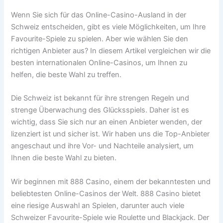
Wenn Sie sich für das Online-Casino-Ausland in der
Schweiz entscheiden, gibt es viele Möglichkeiten, um Ihre
Favourite-Spiele zu spielen. Aber wie wählen Sie den
richtigen Anbieter aus? In diesem Artikel vergleichen wir die
besten internationalen Online-Casinos, um Ihnen zu
helfen, die beste Wahl zu treffen.
Die Schweiz ist bekannt für ihre strengen Regeln und
strenge Überwachung des Glücksspiels. Daher ist es
wichtig, dass Sie sich nur an einen Anbieter wenden, der
lizenziert ist und sicher ist. Wir haben uns die Top-Anbieter
angeschaut und ihre Vor- und Nachteile analysiert, um
Ihnen die beste Wahl zu bieten.
Wir beginnen mit 888 Casino, einem der bekanntesten und
beliebtesten Online-Casinos der Welt. 888 Casino bietet
eine riesige Auswahl an Spielen, darunter auch viele
Schweizer Favourite-Spiele wie Roulette und Blackjack. Der