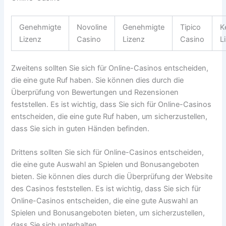
Genehmigte
Novoline
Genehmigte
Tipico
K
Lizenz
Casino
Lizenz
Casino
L
Zweitens sollten Sie sich für Online-Casinos entscheiden,
die eine gute Ruf haben. Sie können dies durch die
Überprüfung von Bewertungen und Rezensionen
feststellen. Es ist wichtig, dass Sie sich für Online-Casinos
entscheiden, die eine gute Ruf haben, um sicherzustellen,
dass Sie sich in guten Händen befinden.
Drittens sollten Sie sich für Online-Casinos entscheiden,
die eine gute Auswahl an Spielen und Bonusangeboten
bieten. Sie können dies durch die Überprüfung der Website
des Casinos feststellen. Es ist wichtig, dass Sie sich für
Online-Casinos entscheiden, die eine gute Auswahl an
Spielen und Bonusangeboten bieten, um sicherzustellen,
dass Sie sich unterhalten.