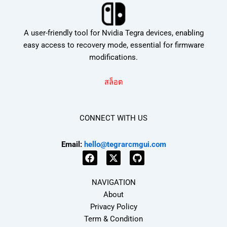
A user-friendly tool for Nvidia Tegra devices, enabling
easy access to recovery mode, essential for firmware
modifications.
สล็อต
CONNECT WITH US
Email:
hello@tegrarcmgui.com
F
X
G
a
-
i
NAVIGATION
c
t
t
e
w
h
About
b
i
u
Privacy Policy
o
t
b
Term & Condition
o
t