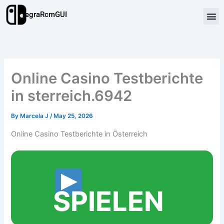
Skip
TegraRcmGUI
to
content
Online Casino Testberichte
in sterreich.6942
By
Marcela J
/
May 25, 2026
Online Casino Testberichte in Österreich
SPIELEN