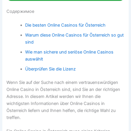
Содержимое
Die besten Online Casinos für Österreich
Warum diese Online Casinos für Österreich so gut
sind
Wie man sichere und seriöse Online Casinos
auswählt
Überprüfen Sie die Lizenz
Wenn Sie auf der Suche nach einem vertrauenswürdigen
Online Casino in Österreich sind, sind Sie an der richtigen
Adresse. In diesem Artikel werden wir Ihnen die
wichtigsten Informationen über Online Casinos in
Österreich liefern und Ihnen helfen, die richtige Wahl zu
treffen.