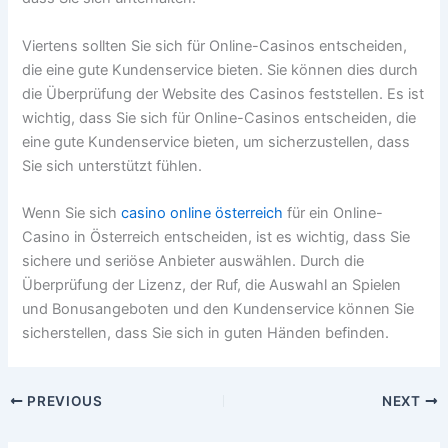
Viertens sollten Sie sich für Online-Casinos entscheiden,
die eine gute Kundenservice bieten. Sie können dies durch
die Überprüfung der Website des Casinos feststellen. Es ist
wichtig, dass Sie sich für Online-Casinos entscheiden, die
eine gute Kundenservice bieten, um sicherzustellen, dass
Sie sich unterstützt fühlen.
Wenn Sie sich
casino online österreich
für ein Online-
Casino in Österreich entscheiden, ist es wichtig, dass Sie
sichere und seriöse Anbieter auswählen. Durch die
Überprüfung der Lizenz, der Ruf, die Auswahl an Spielen
und Bonusangeboten und den Kundenservice können Sie
sicherstellen, dass Sie sich in guten Händen befinden.
PREVIOUS
NEXT