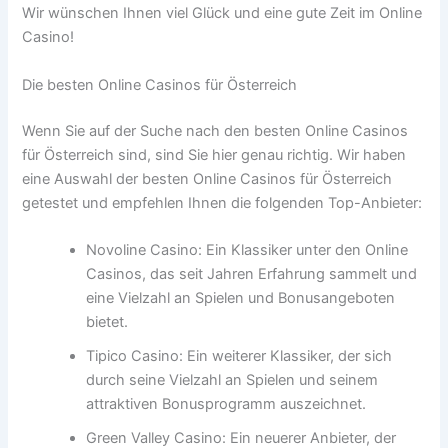
Wir wünschen Ihnen viel Glück und eine gute Zeit im Online
Casino!
Die besten Online Casinos für Österreich
Wenn Sie auf der Suche nach den besten Online Casinos
für Österreich sind, sind Sie hier genau richtig. Wir haben
eine Auswahl der besten Online Casinos für Österreich
getestet und empfehlen Ihnen die folgenden Top-Anbieter:
Novoline Casino: Ein Klassiker unter den Online
Casinos, das seit Jahren Erfahrung sammelt und
eine Vielzahl an Spielen und Bonusangeboten
bietet.
Tipico Casino: Ein weiterer Klassiker, der sich
durch seine Vielzahl an Spielen und seinem
attraktiven Bonusprogramm auszeichnet.
Green Valley Casino: Ein neuerer Anbieter, der