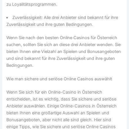
zu Loyalitätsprogrammen.
Zuverlässigkeit: Alle drei Anbieter sind bekannt für ihre
Zuverlässigkeit und ihre guten Bedingungen.
Wenn Sie nach den besten Online Casinos für Österreich
suchen, sollten Sie sich an diese drei Anbieter wenden. Sie
bieten Ihnen eine Vielzahl an Spielen und Bonusangeboten
und sind bekannt für ihre Zuverlässigkeit und ihre guten
Bedingungen.
Wie man sichere und seriöse Online Casinos auswählt
Wenn Sie sich für ein Online-Casino in Österreich
entscheiden, ist es wichtig, dass Sie sichere und seriöse
Anbieter auswählen. Einige Online-Casinos in Österreich
bieten Ihnen eine großartige Auswahl an Spielen und
Bonusangeboten, aber nicht alle sind gleich. Hier sind
einige Tipps, wie Sie sichere und seriöse Online Casinos