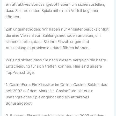
ein attraktives Bonusangebot haben, um sicherzustellen,
dass Sie Ihre ersten Spiele mit einem Vorteil beginnen
können.
Zahlungsmethoden: Wir haben nur Anbieter berücksichtigt,
die eine Vielzahl von Zahlungsmethoden anbieten, um
sicherzustellen, dass Sie Ihre Einzahlungen und
Auszahlungen problemlos durchführen können.
Wir sind sicher, dass Sie nach diesem Vergleich die beste
Entscheidung für sich treffen können. Hier sind unsere
Top-Vorschläge:
1. CasinoEuro: Ein Klassiker im Online-Casino-Sektor, das
seit 2002 auf dem Markt ist. CasinoEuro bietet ein
umfangreiches Spielangebot und ein attraktives
Bonusangebot.
2. Betsson: Ein weiterer Klassiker, der seit 2003 auf dem