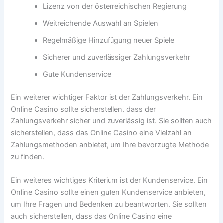
Lizenz von der österreichischen Regierung
Weitreichende Auswahl an Spielen
Regelmäßige Hinzufügung neuer Spiele
Sicherer und zuverlässiger Zahlungsverkehr
Gute Kundenservice
Ein weiterer wichtiger Faktor ist der Zahlungsverkehr. Ein
Online Casino sollte sicherstellen, dass der
Zahlungsverkehr sicher und zuverlässig ist. Sie sollten auch
sicherstellen, dass das Online Casino eine Vielzahl an
Zahlungsmethoden anbietet, um Ihre bevorzugte Methode
zu finden.
Ein weiteres wichtiges Kriterium ist der Kundenservice. Ein
Online Casino sollte einen guten Kundenservice anbieten,
um Ihre Fragen und Bedenken zu beantworten. Sie sollten
auch sicherstellen, dass das Online Casino eine