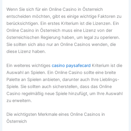
Wenn Sie sich für ein Online Casino in Österreich
entscheiden möchten, gibt es einige wichtige Faktoren zu
berücksichtigen. Ein erstes Kriterium ist die Lizenzen. Ein
Online Casino in Österreich muss eine Lizenz von der
österreichischen Regierung haben, um legal zu operieren.
Sie sollten sich also nur an Online Casinos wenden, die
diese Lizenz haben.
Ein weiteres wichtiges
casino paysafecard
Kriterium ist die
Auswahl an Spielen. Ein Online Casino sollte eine breite
Palette an Spielen anbieten, darunter auch Ihre Lieblings-
Spiele. Sie sollten auch sicherstellen, dass das Online
Casino regelmäßig neue Spiele hinzufügt, um Ihre Auswahl
zu erweitern.
Die wichtigsten Merkmale eines Online Casinos in
Österreich