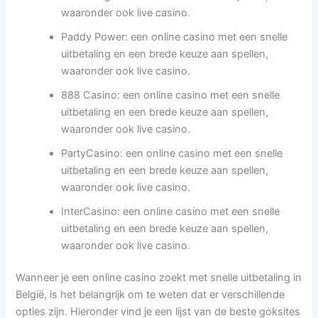
waaronder ook live casino.
Paddy Power: een online casino met een snelle
uitbetaling en een brede keuze aan spellen,
waaronder ook live casino.
888 Casino: een online casino met een snelle
uitbetaling en een brede keuze aan spellen,
waaronder ook live casino.
PartyCasino: een online casino met een snelle
uitbetaling en een brede keuze aan spellen,
waaronder ook live casino.
InterCasino: een online casino met een snelle
uitbetaling en een brede keuze aan spellen,
waaronder ook live casino.
Wanneer je een online casino zoekt met snelle uitbetaling in
België, is het belangrijk om te weten dat er verschillende
opties zijn. Hieronder vind je een lijst van de beste goksites