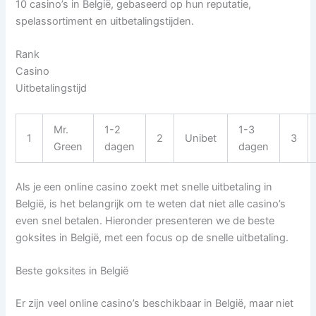
10 casino’s in België, gebaseerd op hun reputatie,
spelassortiment en uitbetalingstijden.
Rank
Casino
Uitbetalingstijd
Mr.
1-2
1-3
1
2
Unibet
3
Green
dagen
dagen
Als je een online casino zoekt met snelle uitbetaling in
België, is het belangrijk om te weten dat niet alle casino’s
even snel betalen. Hieronder presenteren we de beste
goksites in België, met een focus op de snelle uitbetaling.
Beste goksites in België
Er zijn veel online casino’s beschikbaar in België, maar niet