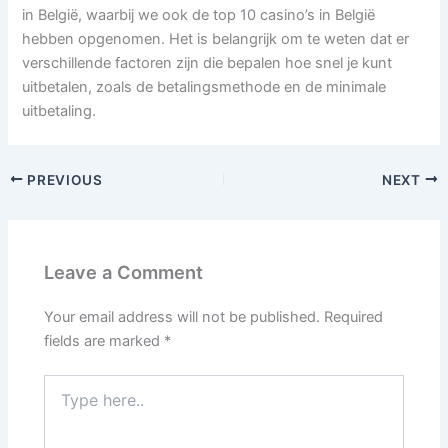
in België, waarbij we ook de top 10 casino’s in België
hebben opgenomen. Het is belangrijk om te weten dat er
verschillende factoren zijn die bepalen hoe snel je kunt
uitbetalen, zoals de betalingsmethode en de minimale
uitbetaling.
PREVIOUS
NEXT
Leave a Comment
Your email address will not be published.
Required
fields are marked
*
Type
here..