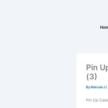
Skip
to
content
Hom
Pin U
(3)
By
Marcela J
/
Pin Up Cas