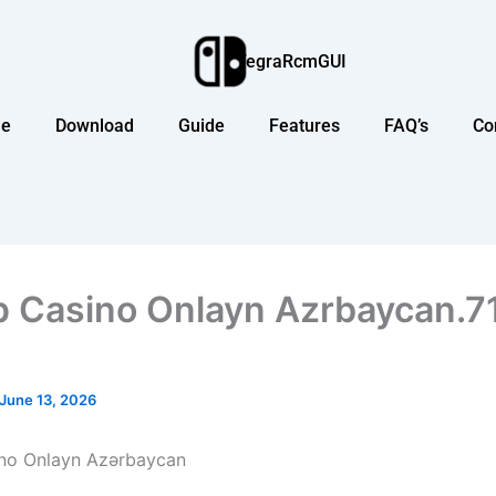
TegraRcmGUI
e
Download
Guide
Features
FAQ’s
Co
p Casino Onlayn Azrbaycan.7
June 13, 2026
ino Onlayn Azərbaycan