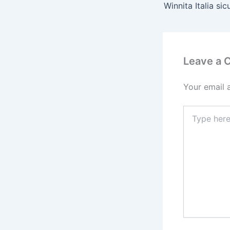
Leave a
Your email 
Type
here..