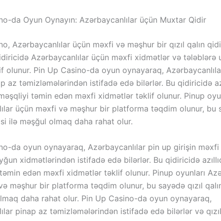
no-da Oyun Oynayın: Azərbaycanlılar üçün Muxtar Qidir
o, Azərbaycanlılar üçün məxfi və məşhur bir qızıl qalın qidir
qidiricidə Azərbaycanlılar üçün məxfi xidmətlər və tələblərə
lif olunur. Pin Up Casino-da oyun oynayaraq, Azərbaycanlıla
ap az təmizləmələrindən istifadə edə bilərlər. Bu qidiricidə azı
məşqliyi təmin edən məxfi xidmətlər təklif olunur. Pinup oyu
ılar üçün məxfi və məşhur bir platforma təqdim olunur, bu 
cisi ilə məşğul olmaq daha rahat olur.
no-da oyun oynayaraq, Azərbaycanlılar pin up girişin məxfi
yğun xidmətlərindən istifadə edə bilərlər. Bu qidiricidə azıllı
təmin edən məxfi xidmətlər təklif olunur. Pinup oyunları Az
ə məşhur bir platforma təqdim olunur, bu sayədə qızıl qalın 
olmaq daha rahat olur. Pin Up Casino-da oyun oynayaraq,
lar pinap az təmizləmələrindən istifadə edə bilərlər və qızıl