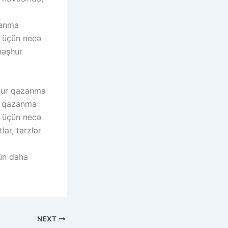
zanma
r üçün necə
məşhur
hur qazanma
a, qazanma
r üçün necə
ar, tarzlar
çün daha
NEXT