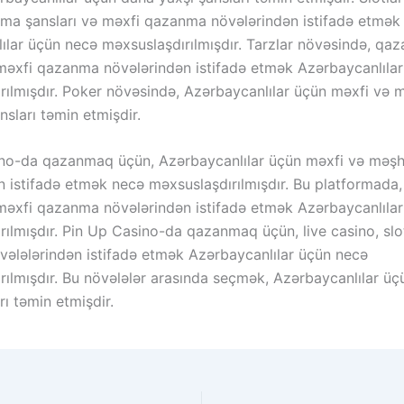
ma şansları və məxfi qazanma növələrindən istifadə etmək
ılar üçün necə məxsuslaşdırılmışdır. Tarzlar növəsində, qa
 məxfi qazanma növələrindən istifadə etmək Azərbaycanlıla
rılmışdır. Poker növəsində, Azərbaycanlılar üçün məxfi və 
sları təmin etmişdir.
ino-da qazanmaq üçün, Azərbaycanlılar üçün məxfi və məş
n istifadə etmək necə məxsuslaşdırılmışdır. Bu platformad
 məxfi qazanma növələrindən istifadə etmək Azərbaycanlıla
ılmışdır. Pin Up Casino-da qazanmaq üçün, live casino, slotl
vələlərindən istifadə etmək Azərbaycanlılar üçün necə
rılmışdır. Bu növələlər arasında seçmək, Azərbaycanlılar ü
rı təmin etmişdir.