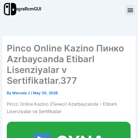
Skip
TegraRcmGUI
to
content
Pinco Online Kazino Пинко
Azrbaycanda Etibarl
Lisenziyalar v
Sertifikatlar.377
By
Marcela J
/
May 30, 2026
Pinco Online Kazino (Пинко) Azərbaycanda – Etibarlı
Lisenziyalar və Sertifikatlar