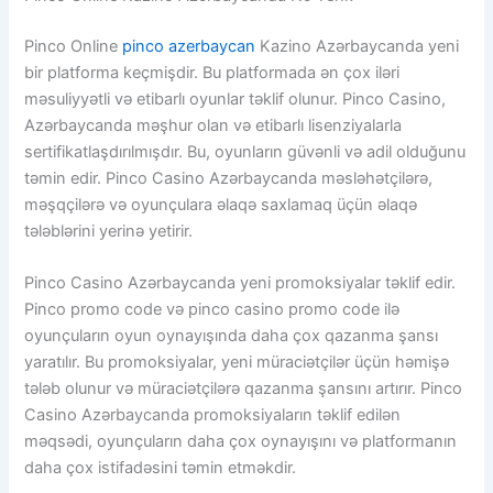
Pinco Online
pinco azerbaycan
Kazino Azərbaycanda yeni
bir platforma keçmişdir. Bu platformada ən çox iləri
məsuliyyətli və etibarlı oyunlar təklif olunur. Pinco Casino,
Azərbaycanda məşhur olan və etibarlı lisenziyalarla
sertifikatlaşdırılmışdır. Bu, oyunların güvənli və adil olduğunu
təmin edir. Pinco Casino Azərbaycanda məsləhətçilərə,
məşqçilərə və oyunçulara əlaqə saxlamaq üçün əlaqə
tələblərini yerinə yetirir.
Pinco Casino Azərbaycanda yeni promoksiyalar təklif edir.
Pinco promo code və pinco casino promo code ilə
oyunçuların oyun oynayışında daha çox qazanma şansı
yaratılır. Bu promoksiyalar, yeni müraciətçilər üçün həmişə
tələb olunur və müraciətçilərə qazanma şansını artırır. Pinco
Casino Azərbaycanda promoksiyaların təklif edilən
məqsədi, oyunçuların daha çox oynayışını və platformanın
daha çox istifadəsini təmin etməkdir.