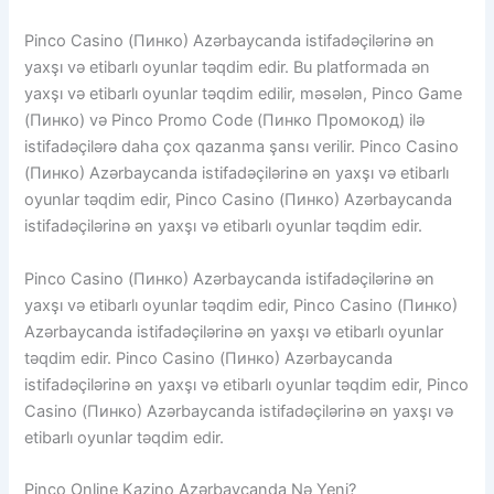
Pinco Casino (Пинко) Azərbaycanda istifadəçilərinə ən
yaxşı və etibarlı oyunlar təqdim edir. Bu platformada ən
yaxşı və etibarlı oyunlar təqdim edilir, məsələn, Pinco Game
(Пинко) və Pinco Promo Code (Пинко Промокод) ilə
istifadəçilərə daha çox qazanma şansı verilir. Pinco Casino
(Пинко) Azərbaycanda istifadəçilərinə ən yaxşı və etibarlı
oyunlar təqdim edir, Pinco Casino (Пинко) Azərbaycanda
istifadəçilərinə ən yaxşı və etibarlı oyunlar təqdim edir.
Pinco Casino (Пинко) Azərbaycanda istifadəçilərinə ən
yaxşı və etibarlı oyunlar təqdim edir, Pinco Casino (Пинко)
Azərbaycanda istifadəçilərinə ən yaxşı və etibarlı oyunlar
təqdim edir. Pinco Casino (Пинко) Azərbaycanda
istifadəçilərinə ən yaxşı və etibarlı oyunlar təqdim edir, Pinco
Casino (Пинко) Azərbaycanda istifadəçilərinə ən yaxşı və
etibarlı oyunlar təqdim edir.
Pinco Online Kazino Azərbaycanda Nə Yeni?