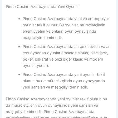
Pinco Casino Azərbaycanda Yeni Oyunlar
Pinco Casino Azərbaycanda yeni və ən populyar
oyunlar təklif olunur. Bu oyunlar, müraciətçilərin
əhəmiyyətini və onların oyun oynayışında
məşqçiliyini təmin edir.
Pinco Casino Azərbaycanda ən çox sevilen və ən
çox oynanan oyunlar arasında slotlar, blackjack,
poker, bakarat və bəzi digər klasik və modern
oyunlar yer alır.
Pinco Casino Azərbaycanda yeni oyunlar təklif
olunur, bu da müraciətçilərin oyun oynayışında
yeni şansları və məşqçiliyi təmin edir.
Pinco Casino Azərbaycanda yeni oyunlar təklif olunur, bu
da müraciətçilərin oyun oynayışında yeni şansları və
məşqçiliyi təmin edir. Pinco Casino Azərbaycanda