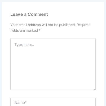
Leave a Comment
Your email address will not be published.
Required
fields are marked
*
Type
here..
Name*