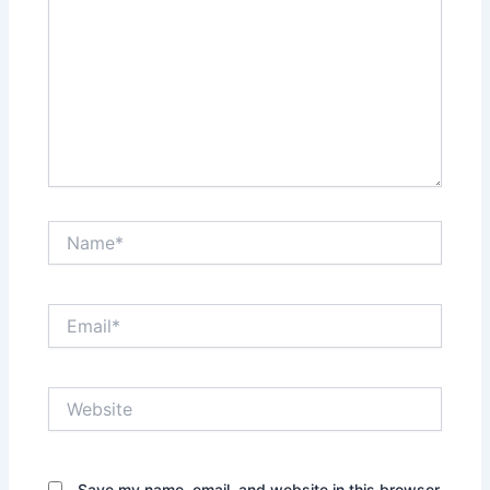
Name*
Email*
Website
Save my name, email, and website in this browser