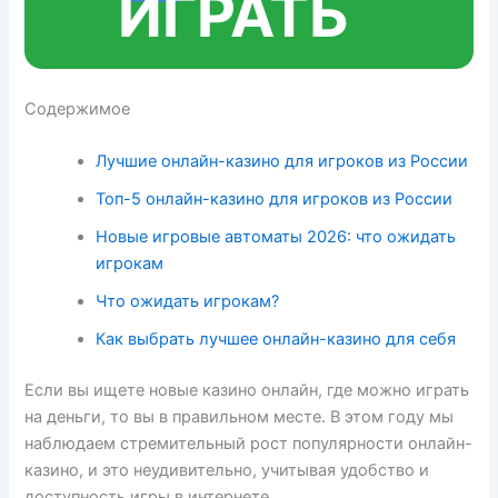
ИГРАТЬ
Содержимое
Лучшие онлайн-казино для игроков из России
Топ-5 онлайн-казино для игроков из России
Новые игровые автоматы 2026: что ожидать
игрокам
Что ожидать игрокам?
Как выбрать лучшее онлайн-казино для себя
Если вы ищете новые казино онлайн, где можно играть
на деньги, то вы в правильном месте. В этом году мы
наблюдаем стремительный рост популярности онлайн-
казино, и это неудивительно, учитывая удобство и
доступность игры в интернете.