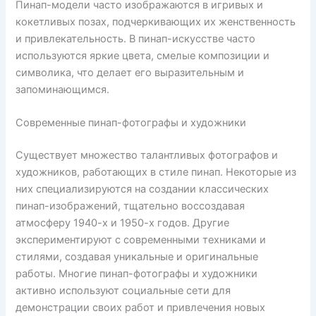
Пинап-модели часто изображаются в игривых и
кокетливых позах, подчеркивающих их женственность
и привлекательность. В пинап-искусстве часто
используются яркие цвета, смелые композиции и
символика, что делает его выразительным и
запоминающимся.
Современные пинап-фотографы и художники
Существует множество талантливых фотографов и
художников, работающих в стиле пинап. Некоторые из
них специализируются на создании классических
пинап-изображений, тщательно воссоздавая
атмосферу 1940-х и 1950-х годов. Другие
экспериментируют с современными техниками и
стилями, создавая уникальные и оригинальные
работы. Многие пинап-фотографы и художники
активно используют социальные сети для
демонстрации своих работ и привлечения новых