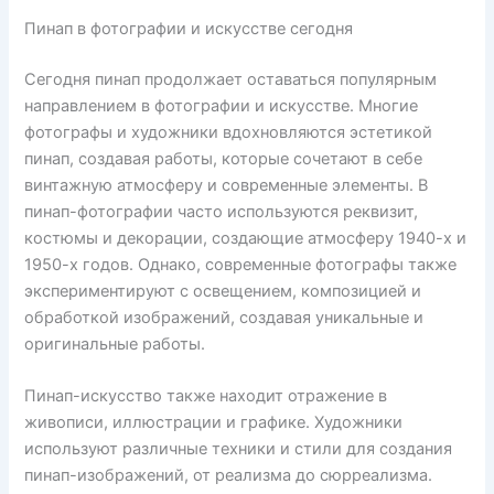
Пинап в фотографии и искусстве сегодня
Сегодня пинап продолжает оставаться популярным
направлением в фотографии и искусстве. Многие
фотографы и художники вдохновляются эстетикой
пинап, создавая работы, которые сочетают в себе
винтажную атмосферу и современные элементы. В
пинап-фотографии часто используются реквизит,
костюмы и декорации, создающие атмосферу 1940-х и
1950-х годов. Однако, современные фотографы также
экспериментируют с освещением, композицией и
обработкой изображений, создавая уникальные и
оригинальные работы.
Пинап-искусство также находит отражение в
живописи, иллюстрации и графике. Художники
используют различные техники и стили для создания
пинап-изображений, от реализма до сюрреализма.