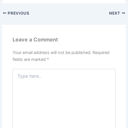
PREVIOUS
NEXT
Leave a Comment
Your email address will not be published.
Required
fields are marked
*
Type
here..