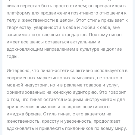
пинап перестал быть просто стилем; он превратился в
платформу для продвижения позитивного отношения к
телу и женственности в целом. Этот стиль призывает к
творчеству, уверенности в себе и любви к себе, вне
зависимости от внешних стандартов. Поэтому пинап
имеет все шансы оставаться актуальным и
вдохновляющим направлением в культуре на долгие
годы.
Интересно, что пинап-эстетика активно используется в
современных маркетинговых кампаниях, не только в
модной индустрии, но и в рекламе товаров и услуг,
ориентированных на женскую аудиторию. Это говорит
о том, что пинап остается мощным инструментом для
привлечения внимания и создания позитивного
имиджа бренда. Стиль пинап, с его акцентом на
женственность, красоту и уверенность, продолжает
вдохновлять и привлекать поклонников по всему миру.