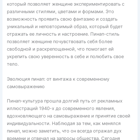
который позволяет женщине экспериментировать с
различными стилями, цветами и формами. Это
возможность проявить свою фантазию и создать
уникальный и неповторимый образ, который будет
отражать ее личность и настроение. Пинап-стиль
позволяет женщине почувствовать себя более
свободной и раскрепощенной, что помогает ей
укрепить свою уверенность в себе и полюбить свое
тело.
Эволюция пинап: от винтажа к современному
самовыражению
Пинап-культура прошла долгий путь от рекламных
иллюстраций 1940-х до современного явления,
вдохновляющего на самовыражение и принятие своей
индивидуальности. Наблюдая за тем, как менялся
пинап, можно заметить, что он всегда отражал дух
времени и отвечал на запросы общества. Сегодня