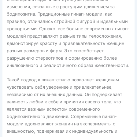
изменения, связанные с растущим движением за
бодипозитив. Традиционные пинап-модели, как
правило, отличались стройной фигурой и идеальными
пропорциями. Однако, все больше современных пинап-
моделей представляют разные типы телосложения,
демонстрируя красоту и привлекательность женщин
разных размеров и форм. Это способствует
разрушению стереотипов и формированию более
инклюзивного и реалистичного образа женственности.
Такой подход к пинап-стилю позволяет женщинам
чувствовать себя увереннее и привлекательнее,
независимо от их внешних данных. Он подчеркивает
важность любви к себе и принятия своего тела, что
является важным аспектом современного
бодипозитивного движения. Современные пинап-
модели вдохновляют женщин на эксперименты с
внешностью, подчеркивая их индивидуальность и