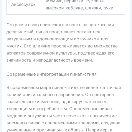
Жемчуг, перчатки, туфли на
Аксессуары
высоком каблуке, шляпки, очки.
Сохраняя свою привлекательность на протяжении
десятилетий, пинап продолжает оставаться
актуальным и вдохновляющим источником для
многих. Его влияние прослеживается во множестве
аспектов современной культуры, подтверждая его
значимость и неподвластность времени.
Современные интерпретации пинап-стиля
В современном мире пинап-стиль не является точной
копией оригинального направления. Он претерпел
значительные изменения, адаптируясь к новым
тенденциям и потребностям. Современные пинап-
модели и энтузиасты часто сочетают классические
элементы пинап с современными трендами, создавая
уникальные и оригинальные образы. Например, в