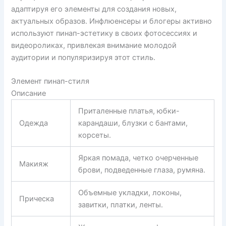
адаптируя его элементы для создания новых,
актуальных образов. Инфлюенсеры и блогеры активно
используют пинап-эстетику в своих фотосессиях и
видеороликах, привлекая внимание молодой
аудитории и популяризируя этот стиль.
Элемент пинап-стиля
Описание
Приталенные платья, юбки-
Одежда
карандаши, блузки с бантами,
корсеты.
Яркая помада, четко очерченные
Макияж
брови, подведенные глаза, румяна.
Объемные укладки, локоны,
Прическа
завитки, платки, ленты.