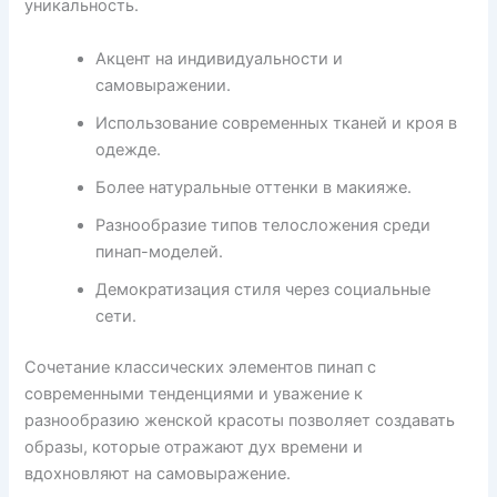
уникальность.
Акцент на индивидуальности и
самовыражении.
Использование современных тканей и кроя в
одежде.
Более натуральные оттенки в макияже.
Разнообразие типов телосложения среди
пинап-моделей.
Демократизация стиля через социальные
сети.
Сочетание классических элементов пинап с
современными тенденциями и уважение к
разнообразию женской красоты позволяет создавать
образы, которые отражают дух времени и
вдохновляют на самовыражение.