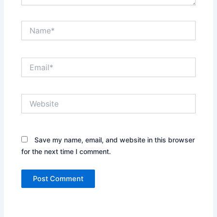
Name*
Email*
Website
Save my name, email, and website in this browser
for the next time I comment.