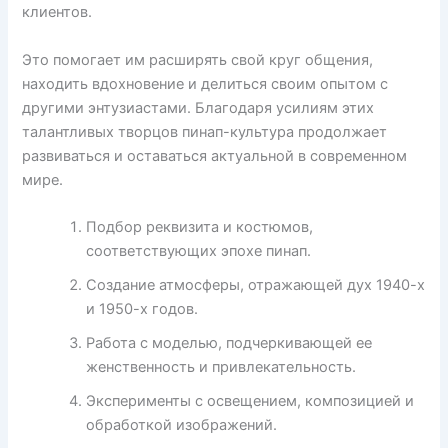
клиентов.
Это помогает им расширять свой круг общения,
находить вдохновение и делиться своим опытом с
другими энтузиастами. Благодаря усилиям этих
талантливых творцов пинап-культура продолжает
развиваться и оставаться актуальной в современном
мире.
Подбор реквизита и костюмов,
соответствующих эпохе пинап.
Создание атмосферы, отражающей дух 1940-х
и 1950-х годов.
Работа с моделью, подчеркивающей ее
женственность и привлекательность.
Эксперименты с освещением, композицией и
обработкой изображений.