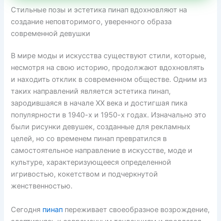
Стильные позы и эстетика пинап вдохновляют на
создание неповторимого, уверенного образа
современной девушки
В мире моды и искусства существуют стили, которые,
несмотря на свою историю, продолжают вдохновлять
и находить отклик в современном обществе. Одним из
таких направлений является эстетика пинап,
зародившаяся в начале XX века и достигшая пика
популярности в 1940-х и 1950-х годах. Изначально это
были рисунки девушек, созданные для рекламных
целей, но со временем пинап превратился в
самостоятельное направление в искусстве, моде и
культуре, характеризующееся определенной
игривостью, кокетством и подчеркнутой
женственностью.
Сегодня
пинап
переживает своеобразное возрождение,