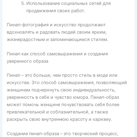
Использование социальных сетей для
продвижения своих работ.
Пинап-фотография и искусство продолжают
вдохновлять и радовать людей своим ярким,
жизнерадостным и запоминающимся стилем.
Пинап как способ самовыражения и создания
уверенного образа
Пинап – это больше, чем просто стиль в моде или
искусстве. Это способ самовыражения, позволяющий
женщинам подчеркнуть свою индивидуальность,
уверенность в себе и чувство юмора. Пинап-образ
может помочь женщине почувствовать себя более
привлекательной и соблазнительной, а также
раскрыть свою внутреннюю красоту и харизму.
Создание пинап-образа – это творческий процесс,