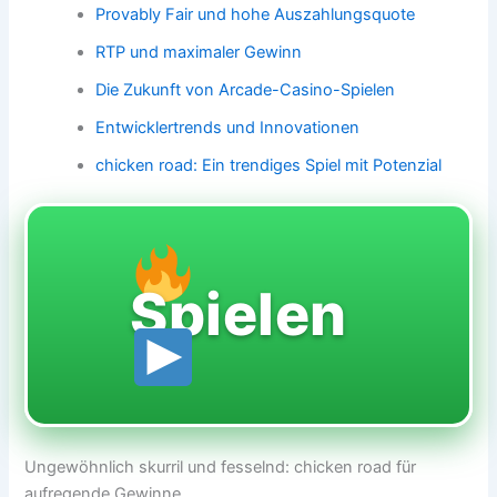
Provably Fair und hohe Auszahlungsquote
RTP und maximaler Gewinn
Die Zukunft von Arcade-Casino-Spielen
Entwicklertrends und Innovationen
chicken road: Ein trendiges Spiel mit Potenzial
Spielen
Ungewöhnlich skurril und fesselnd: chicken road für
aufregende Gewinne