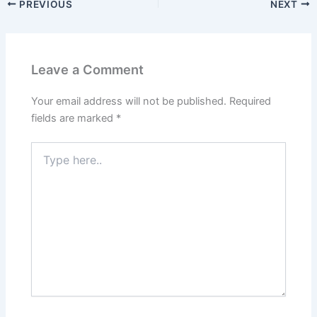
PREVIOUS
NEXT
Leave a Comment
Your email address will not be published.
Required
fields are marked
*
Type
here..