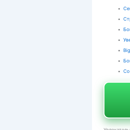
Се
Ст
Бо
Ув
Bi
Бо
Со
Увлекатель