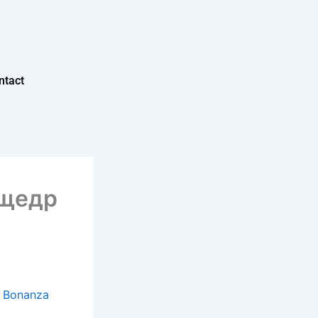
ntact
_щедр
 Bonanza