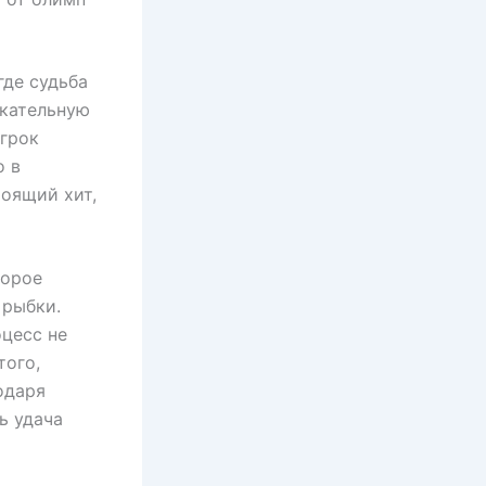
где судьба
екательную
игрок
о в
тоящий хит,
торое
 рыбки.
цесс не
того,
одаря
ь удача