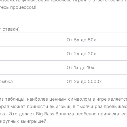
тесь процессом!
т ставки)
От 5x до 50x
к
От 2x до 20x
От 1x до 10x
рыбка
От 2x до 5000x
из таблицы, наиболее ценным символом в игре являетс
торая может принести выигрыш, в тысячи раз превыша
ока. Это делает Big Bass Bonanza особенно привлекате
 крупных выигрышей.