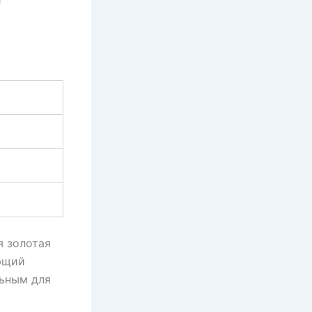
я золотая
ющий
льным для