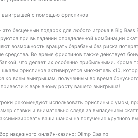
е выигрышей с помощью фриспинов
 это бесценный подарок для любого игрока в Big Bass 
руются при выпадении определенной комбинации скат
яют возможность вращать барабаны без риска потеря
е средства. Во время фриспинов также действует бон
балкой, что делает их особенно прибыльными. Кроме то
 шкалы фриспинов активируется множитель x10, кото
я ко всем выигрышам, полученным во время бонусного
привести к взрывному росту вашего выигрыша!
роки рекомендуют использовать фриспины с умом, пр
змер ставки и внимательно следя за выпадением скатт
аксимизировать ваши шансы на получение крупного в
бор надежного онлайн-казино: Olimp Casino