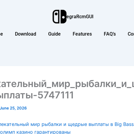
TegraRcmGUI
e
Download
Guide
Features
FAQ’s
Co
кательный_мир_рыбалки_и
ыплаты-5747111
June 25, 2026
лекательный мир рыбалки и щедрые выплаты в Big Bass
 олимп казино гарантированы