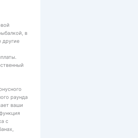
овой
ыбалкой, в
е другие
платы.
ественный
онусного
ного раунда
вает ваши
 функция
ка с
анах,