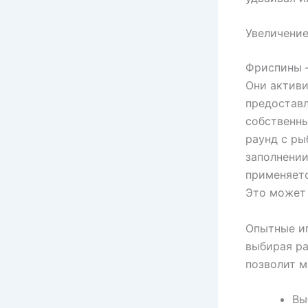
Увеличени
Фриспины –
Они активи
предоставл
собственны
раунд с ры
заполнении
применяетс
Это может 
Опытные иг
выбирая ра
позволит м
Вы