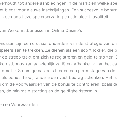
verhoudt tot andere aanbiedingen in de markt en welke spe
et biedt voor nieuwe inschrijvingen. Een succesvolle bonus
an een positieve spelerservaring en stimuleert loyaliteit.
van Welkomstbonussen in Online Casino's
ussen zijn een cruciaal onderdeel van de strategie van onl
elers aan te trekken. Ze dienen als een soort lokker, die p
r de streep trekt om zich te registreren en geld te storten
komstbonus kan aanzienlijk variëren, afhankelijk van het c
promotie. Sommige casino's bieden een percentage van de 
 als bonus, terwijl andere een vast bedrag schenken. Het is
s om de voorwaarden van de bonus te controleren, zoals d
en, de minimale storting en de geldigheidstermijn.
ten en Voorwaarden