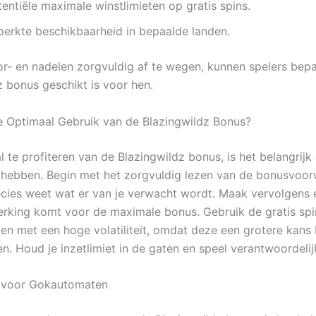
entiële maximale winstlimieten op gratis spins.
perkte beschikbaarheid in bepaalde landen.
r- en nadelen zorgvuldig af te wegen, kunnen spelers bepa
z bonus geschikt is voor hen.
 Optimaal Gebruik van de Blazingwildz Bonus?
 te profiteren van de Blazingwildz bonus, is het belangrij
e hebben. Begin met het zorgvuldig lezen van de bonusvoo
ecies weet wat er van je verwacht wordt. Maak vervolgens 
erking komt voor de maximale bonus. Gebruik de gratis sp
n met een hoge volatiliteit, omdat deze een grotere kans
n. Houd je inzetlimiet in de gaten en speel verantwoordelij
n voor Gokautomaten