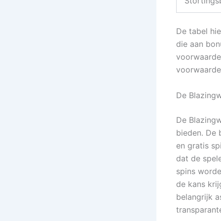
Storting
De tabel hi
die aan bon
voorwaarden
voorwaarden
De Blazingw
De Blazingw
bieden. De 
en gratis s
dat de spel
spins worde
de kans kri
belangrijk 
transparant