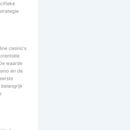
cifieke
strategie
ine casino's
otentiële
. De waarde
asino en de
eerste
 belangrijk
e