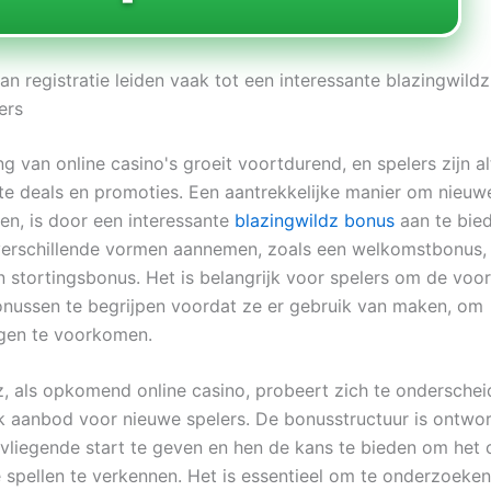
an registratie leiden vaak tot een interessante blazingwild
ers
 van online casino's groeit voortdurend, en spelers zijn al
te deals en promoties. Een aantrekkelijke manier om nieuw
ken, is door een interessante
blazingwildz bonus
aan te bie
erschillende vormen aannemen, zoals een welkomstbonus, 
en stortingsbonus. Het is belangrijk voor spelers om de vo
nussen te begrijpen voordat ze er gebruik van maken, om
ingen te voorkomen.
z, als opkomend online casino, probeert zich te ondersche
jk aanbod voor nieuwe spelers. De bonusstructuur is ontw
 vliegende start te geven en hen de kans te bieden om het 
 spellen te verkennen. Het is essentieel om te onderzoeke