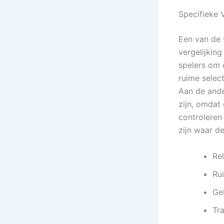
Specifieke 
Een van de v
vergelijkin
spelers om 
ruime selec
Aan de ande
zijn, omdat 
controleren
zijn waar de
Rel
Ru
Geb
Tr