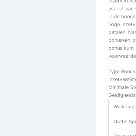
Inzetvereis
aspect van 
je de bonus
hoge inzetv
betalen. Na
bonussen, z
bonus kunt 
voorwaarden
Type Bonus
Inzetvereis
Minimale St
Geldigheids
Welkomst
Gratis Sp