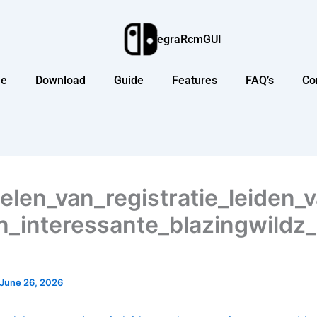
TegraRcmGUI
e
Download
Guide
Features
FAQ’s
Co
elen_van_registratie_leiden_v
n_interessante_blazingwildz
June 26, 2026