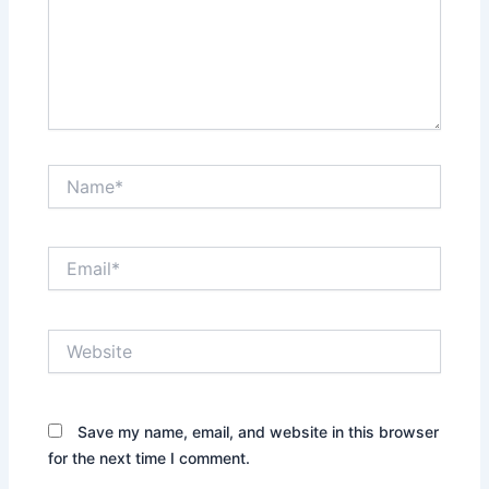
Name*
Email*
Website
Save my name, email, and website in this browser
for the next time I comment.