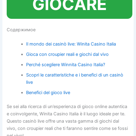
GIOCARE
Содержимое
Il mondo dei casinò live: Winita Casino Italia
Gioca con croupier reali e giochi dal vivo
Perché scegliere Winnita Casino Italia?
Scopri le caratteristiche e i benefici di un casinò
live
Benefici del gioco live
Se sei alla ricerca di un’esperienza di gioco online autentica
e coinvolgente, Winita Casino Italia è il luogo ideale per te.
Questo casinò live offre una vasta gamma di giochi dal
vivo, con croupier reali che ti faranno sentire come se fossi
nel vivo!