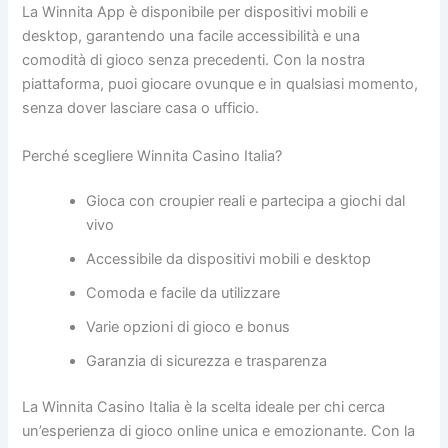
La Winnita App è disponibile per dispositivi mobili e
desktop, garantendo una facile accessibilità e una
comodità di gioco senza precedenti. Con la nostra
piattaforma, puoi giocare ovunque e in qualsiasi momento,
senza dover lasciare casa o ufficio.
Perché scegliere Winnita Casino Italia?
Gioca con croupier reali e partecipa a giochi dal
vivo
Accessibile da dispositivi mobili e desktop
Comoda e facile da utilizzare
Varie opzioni di gioco e bonus
Garanzia di sicurezza e trasparenza
La Winnita Casino Italia è la scelta ideale per chi cerca
un’esperienza di gioco online unica e emozionante. Con la