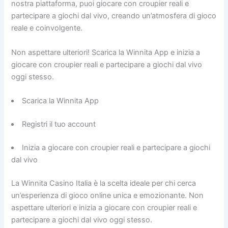
nostra piattaforma, puoi giocare con croupier reali e
partecipare a giochi dal vivo, creando un’atmosfera di gioco
reale e coinvolgente.
Non aspettare ulteriori! Scarica la Winnita App e inizia a
giocare con croupier reali e partecipare a giochi dal vivo
oggi stesso.
Scarica la Winnita App
Registri il tuo account
Inizia a giocare con croupier reali e partecipare a giochi
dal vivo
La Winnita Casino Italia è la scelta ideale per chi cerca
un’esperienza di gioco online unica e emozionante. Non
aspettare ulteriori e inizia a giocare con croupier reali e
partecipare a giochi dal vivo oggi stesso.