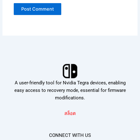
A user-friendly tool for Nvidia Tegra devices, enabling
easy access to recovery mode, essential for firmware
modifications.
สล็อต
CONNECT WITH US