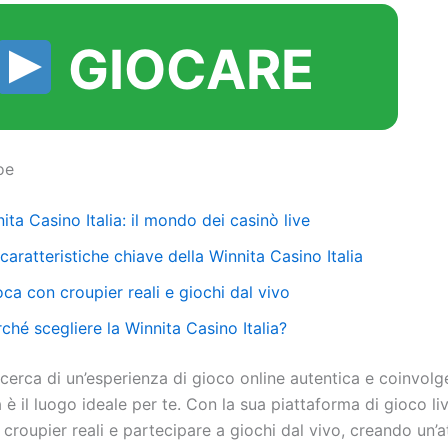
GIOCARE
ое
ita Casino Italia: il mondo dei casinò live
caratteristiche chiave della Winnita Casino Italia
ca con croupier reali e giochi dal vivo
ché scegliere la Winnita Casino Italia?
ricerca di un’esperienza di gioco online autentica e coinvolg
a è il luogo ideale per te. Con la sua piattaforma di gioco li
croupier reali e partecipare a giochi dal vivo, creando un’