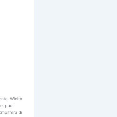
ente, Winita
ve, puoi
atmosfera di