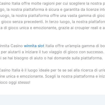
asino Italia offre molte ragioni per cui scegliere la nostra 
go, la nostra piattaforma è sicura e garantita da licenze int
luogo, la nostra piattaforma offre una vasta gamma di gioc
 gioco senza precedenti. In terzo luogo, la nostra piattafo
a di gioco unica e emozionante, grazie ai croupier reali e a
Winnita Casino
winnita slot
Italia offre un’ampia gamma di b
per aiutarti a iniziare il tuo viaggio di gioco con successo.
i se hai bisogno di aiuto o hai domande sulla piattaforma.
asino Italia è il luogo ideale per te se sei alla ricerca di un
ine unica e emozionante. Scegli la nostra piattaforma e inizi
gioco oggi stesso!