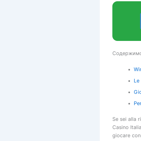
Содержим
Win
Le 
Gio
Per
Se sei alla 
Casino Itali
giocare con 