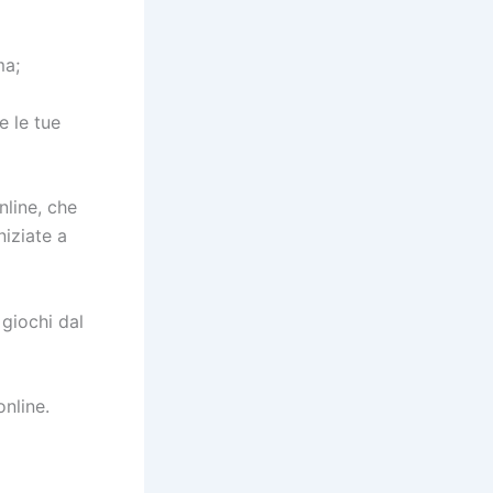
ma;
e le tue
nline, che
niziate a
 giochi dal
online.