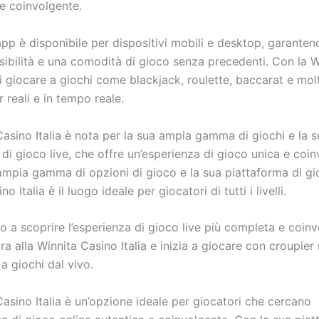
 e coinvolgente.
app è disponibile per dispositivi mobili e desktop, garante
sibilità e una comodità di gioco senza precedenti. Con la W
 giocare a giochi come blackjack, roulette, baccarat e molti 
 reali e in tempo reale.
Casino Italia è nota per la sua ampia gamma di giochi e la s
di gioco live, che offre un’esperienza di gioco unica e coin
ampia gamma di opzioni di gioco e la sua piattaforma di gio
o Italia è il luogo ideale per giocatori di tutti i livelli.
o a scoprire l’esperienza di gioco live più completa e coinv
ora alla Winnita Casino Italia e inizia a giocare con croupier 
a giochi dal vivo.
asino Italia è un’opzione ideale per giocatori che cercano