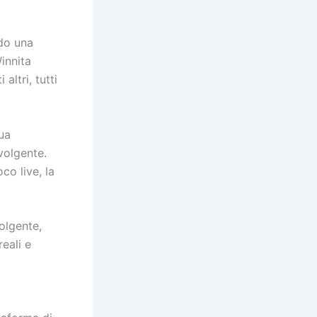
ndo una
innita
altri, tutti
ua
volgente.
co live, la
olgente,
reali e