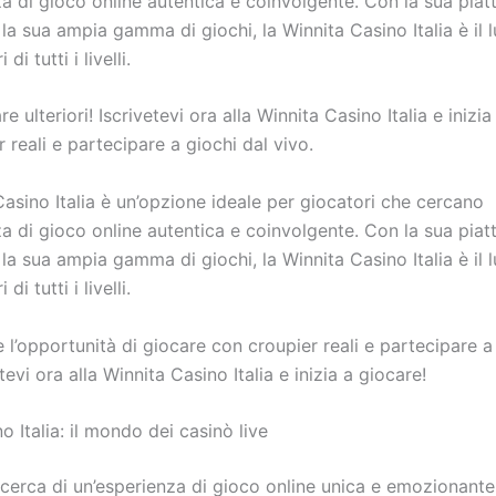
a di gioco online autentica e coinvolgente. Con la sua piat
 la sua ampia gamma di giochi, la Winnita Casino Italia è il 
di tutti i livelli.
e ulteriori! Iscrivetevi ora alla Winnita Casino Italia e inizi
 reali e partecipare a giochi dal vivo.
asino Italia è un’opzione ideale per giocatori che cercano
a di gioco online autentica e coinvolgente. Con la sua piat
 la sua ampia gamma di giochi, la Winnita Casino Italia è il 
di tutti i livelli.
l’opportunità di giocare con croupier reali e partecipare a
tevi ora alla Winnita Casino Italia e inizia a giocare!
o Italia: il mondo dei casinò live
ricerca di un’esperienza di gioco online unica e emozionante