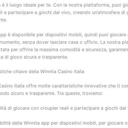
a è il luogo ideale per te. Con la nostra piattaforma, puoi g
li e partecipare a giochi dal vivo, creando un’atmosfera di 
nte.
pp è disponibile per dispositivi mobili, quindi puoi giocar
 momento, senza dover lasciare casa o ufficio. La nostra pi
ttata per offrire la massima comodità e sicurezza, garante
a di gioco sicura e trasparente.
stiche chiave della Winnita Casino Italia
asino Italia offre molte caratteristiche innovative che ti c
modo sicuro e trasparente. Tra queste, troviamo:
lità di giocare con croupier reali e partecipare a giochi dal 
bilità della Winnita app per dispositivi mobili, per giocare 