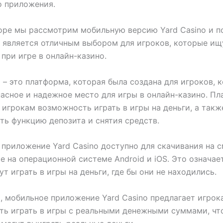
о приложения.
оре мы рассмотрим мобильную версию Yard Casino и п
 является отличным выбором для игроков, которые и
 при игре в онлайн-казино.
o – это платформа, которая была создана для игроков, 
асное и надежное место для игры в онлайн-казино. П
 игрокам возможность играть в игры на деньги, а такж
ть функцию депозита и снятия средств.
приложение Yard Casino доступно для скачивания на 
 на операционной системе Android и iOS. Это означает
ут играть в игры на деньги, где бы они не находились.
, мобильное приложение Yard Casino предлагает игрок
ь играть в игры с реальными денежными суммами, что