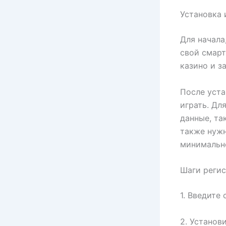
Установка 
Для начала
свой смарт
казино и з
После уста
играть. Дл
данные, та
также нужн
минимально
Шаги регис
1. Введите
2. Установ