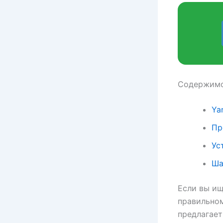
Содержим
Ya
Пр
Ус
Ша
Если вы ищ
правильном
предлагает