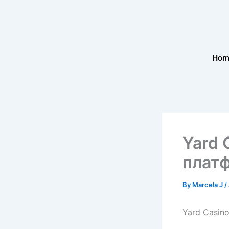
Skip
to
content
Hom
Yard 
платф
By
Marcela J
/
Yard Casin