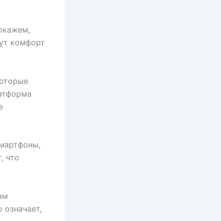
окажем,
щут комфорт
которые
латформа
е
смартфоны,
, что
ам
 означает,