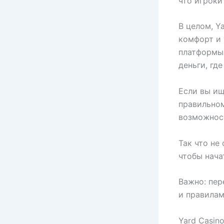
что игроки
В целом, Y
комфорт и 
платформы 
деньги, гд
Если вы ищ
правильном
возможност
Так что не
чтобы нача
Важно: пер
и правилам
Yard Casin