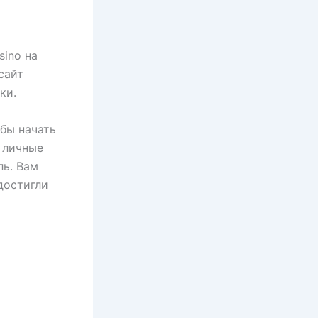
sino на
сайт
ки.
бы начать
и личные
ль. Вам
достигли