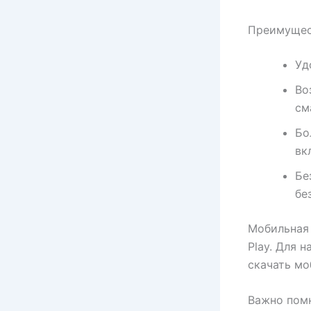
Преимущес
Уд
Во
см
Бо
вк
Бе
бе
Мобильная 
Play. Для 
скачать мо
Важно помн