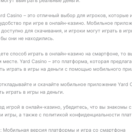
 могут выиграть реальные деньги.
ard Casino – это отличный выбор для игроков, которые
удобство при игре в онлайн-казино. Мобильное прило
доступно для скачивания, и игроки могут играть в игр
е бы они не находились.
ете способ играть в онлайн-казино на смартфоне, то в
 месте. Yard Casino – это платформа, которая предлаг
ь играть в игры на деньги с помощью мобильного при
 откладывайте и скачайте мобильное приложение Yard C
ть играть в игры на деньги.
ед игрой в онлайн-казино, убедитесь, что вы знакомы 
и игры, а также с политикой конфиденциальности пла
o: Мобильная версия платформы и игра со смартфона