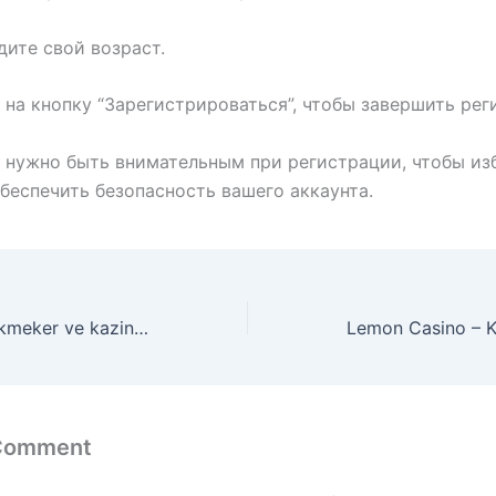
дите свой возраст.
 на кнопку “Зарегистрироваться”, чтобы завершить рег
 нужно быть внимательным при регистрации, чтобы из
беспечить безопасность вашего аккаунта.
Mostbet AZ – bukmeker ve kazino Mostbet Giri rsmi sayt.697
 Comment