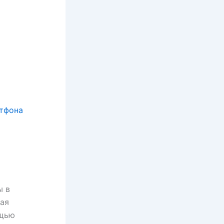
ртфона
ы в
рая
ощью