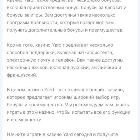
Казино Yard также предлагает несколько бонусов,
включая приветственный бонус, бонусы за депозит и
бонусы за игры. Вам доступны также несколько
программ лояльности, которые позволяют вам
получать дополнительные бонусы и преимущества.
Кроме того, казино Yard предлагает несколько
способов поддержки, включая чат-ассистента,
электронную почту и телефон. Вам также доступны
несколько языков, включая русский, английский и
французский.
В целом, казино Yard – это отличное онлайн-казино,
которое предлагает игрокам широкий выбор игр,
бонусы и преимущества. Мы рекомендуем вам начать
играть в этом казино, чтобы испытать все его функции
и возможности.
Начните играть в казино Yard сегодня и получите