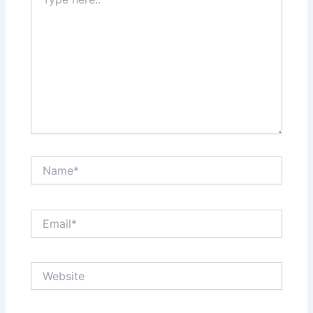
here..
Name*
Email*
Website