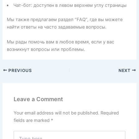
Чат-бот: доступен в левом верхнем углу страницы
Мы также предлагаем раздел “FAQ”, где вы можете
найти ответы на часто задаваемые вопросы.
Мы рады помочь вам в любое время, если у вас
возникнут вопросы или проблемы.
PREVIOUS
NEXT
Leave a Comment
Your email address will not be published.
Required
fields are marked
*
Type