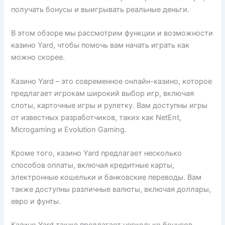
получать бонусы и выигрывать реальные деньги.
В этом обзоре мы рассмотрим функции и возможности
казино Yard, чтобы помочь вам начать играть как
можно скорее.
Казино Yard – это современное онлайн-казино, которое
предлагает игрокам широкий выбор игр, включая
слоты, карточные игры и рулетку. Вам доступны игры
от известных разработчиков, таких как NetEnt,
Microgaming и Evolution Gaming.
Кроме того, казино Yard предлагает несколько
способов оплаты, включая кредитные карты,
электронные кошельки и банковские переводы. Вам
также доступны различные валюты, включая доллары,
евро и фунты.