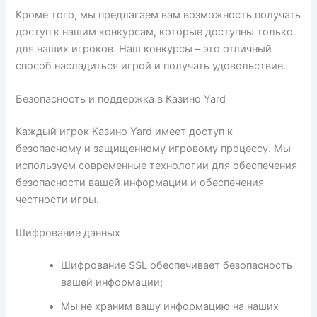
Кроме того, мы предлагаем вам возможность получать
доступ к нашим конкурсам, которые доступны только
для наших игроков. Наш конкурсы – это отличный
способ насладиться игрой и получать удовольствие.
Безопасность и поддержка в Казино Yard
Каждый игрок Казино Yard имеет доступ к
безопасному и защищенному игровому процессу. Мы
используем современные технологии для обеспечения
безопасности вашей информации и обеспечения
честности игры.
Шифрование данных
Шифрование SSL обеспечивает безопасность
вашей информации;
Мы не храним вашу информацию на наших