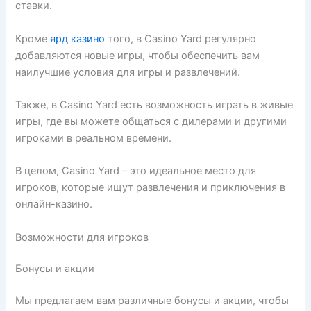
ставки.
Кроме
ярд казино
того, в Casino Yard регулярно
добавляются новые игры, чтобы обеспечить вам
наилучшие условия для игры и развлечений.
Также, в Casino Yard есть возможность играть в живые
игры, где вы можете общаться с дилерами и другими
игроками в реальном времени.
В целом, Casino Yard – это идеальное место для
игроков, которые ищут развлечения и приключения в
онлайн-казино.
Возможности для игроков
Бонусы и акции
Мы предлагаем вам различные бонусы и акции, чтобы