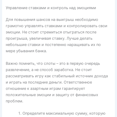
Управление ставками и контроль над эмоциями
Для повышения шансов на выигрыш необходимо
грамотно управлять ставками и контролировать свои
эмоции. Не стоит стремиться отыграться после
проигрыша, увеличивая ставку. Лучше делать
небольшие ставки и постепенно наращивать их по
мере убывания банка.
Важно помнить, что слоты – это в первую очередь
развлечение, а не способ заработка. Не стоит
рассматривать игру как стабильный источник дохода
и играть на последние деньги. Ответственное
отношение к азартным играм гарантирует
положительные эмоции и защиту от финансовых
проблем.
Определите максимальную сумму, которую