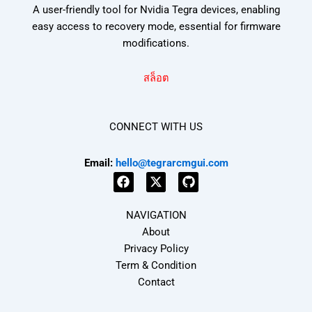
A user-friendly tool for Nvidia Tegra devices, enabling
easy access to recovery mode, essential for firmware
modifications.
สล็อต
CONNECT WITH US
Email:
hello@tegrarcmgui.com
F
X
G
a
-
i
NAVIGATION
c
t
t
e
w
h
About
b
i
u
Privacy Policy
o
t
b
Term & Condition
o
t
k
e
Contact
r