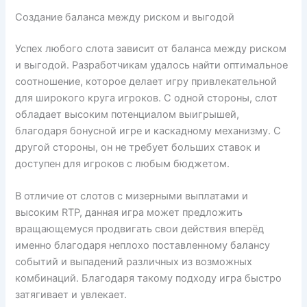
Создание баланса между риском и выгодой
Успех любого слота зависит от баланса между риском
и выгодой. Разработчикам удалось найти оптимальное
соотношение, которое делает игру привлекательной
для широкого круга игроков. С одной стороны, слот
обладает высоким потенциалом выигрышей,
благодаря бонусной игре и каскадному механизму. С
другой стороны, он не требует больших ставок и
доступен для игроков с любым бюджетом.
В отличие от слотов с мизерными выплатами и
высоким RТP, данная игра может предложить
вращающемуся продвигать свои действия вперёд
именно благодаря неплохо поставленному балансу
событий и выпадений различных из возможных
комбинаций. Благодаря такому подходу игра быстро
затягивает и увлекает.