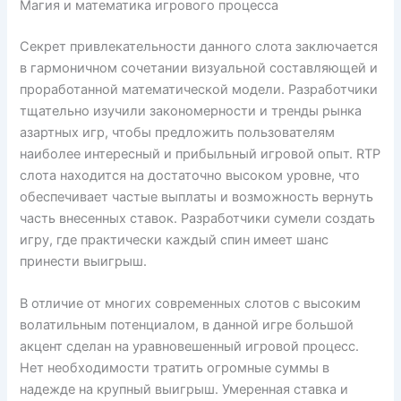
Магия и математика игрового процесса
Секрет привлекательности данного слота заключается
в гармоничном сочетании визуальной составляющей и
проработанной математической модели. Разработчики
тщательно изучили закономерности и тренды рынка
азартных игр, чтобы предложить пользователям
наиболее интересный и прибыльный игровой опыт. RТP
слота находится на достаточно высоком уровне, что
обеспечивает частые выплаты и возможность вернуть
часть внесенных ставок. Разработчики сумели создать
игру, где практически каждый спин имеет шанс
принести выигрыш.
В отличие от многих современных слотов с высоким
волатильным потенциалом, в данной игре большой
акцент сделан на уравновешенный игровой процесс.
Нет необходимости тратить огромные суммы в
надежде на крупный выигрыш. Умеренная ставка и