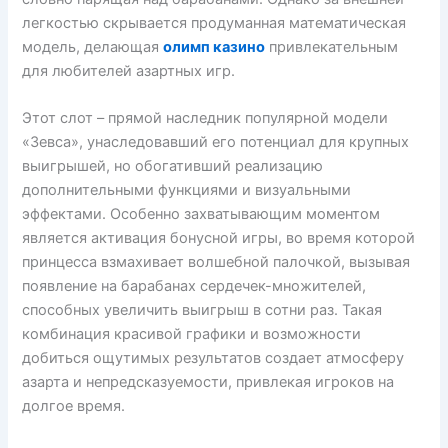
легкостью скрывается продуманная математическая
модель, делающая
олимп казино
привлекательным
для любителей азартных игр.
Этот слот – прямой наследник популярной модели
«Зевса», унаследовавший его потенциал для крупных
выигрышей, но обогативший реализацию
дополнительными функциями и визуальными
эффектами. Особенно захватывающим моментом
является активация бонусной игры, во время которой
принцесса взмахивает волшебной палочкой, вызывая
появление на барабанах сердечек-множителей,
способных увеличить выигрыш в сотни раз. Такая
комбинация красивой графики и возможности
добиться ощутимых результатов создает атмосферу
азарта и непредсказуемости, привлекая игроков на
долгое время.