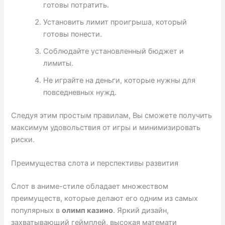
готовы потратить.
Установить лимит проигрыша, который
готовы понести.
Соблюдайте установленный бюджет и
лимиты.
Не играйте на деньги, которые нужны для
повседневных нужд.
Следуя этим простым правилам, Вы сможете получить
максимум удовольствия от игры и минимизировать
риски.
Преимущества слота и перспективы развития
Слот в аниме-стиле обладает множеством
преимуществ, которые делают его одним из самых
популярных в
олимп казино
. Яркий дизайн,
захватывающий геймплей, высокая математи