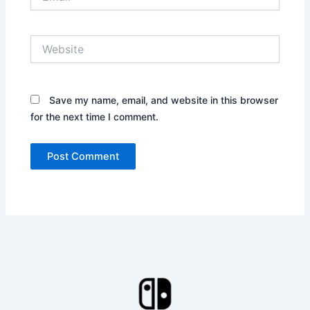
Website
Save my name, email, and website in this browser
for the next time I comment.