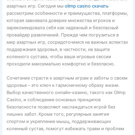
азартных игр. Сегодня мы
olimp casino скачать
рассмотрим особенности и преимущества, платформы,
которая завоевала доверие множества игроков и
зарекомендовала себя как надежный и безопасный
провайдер развлечений. Прежде чем погрузиться в
мир азартных игр, сосредоточимся на важных аспектах
поддержания здоровья, в частности, на защите
коленного сустава, чтобы ваши игровые сессии
проходили максимально комфортно и безопасно.
Сочетание страсти к азартным играм и заботы о своем
здоровье – это ключ к гармоничному образу жизни.
Выбор качественного онлайн-казино, такого как Olimp
Casino, и соблюдение основных принципов
безопасности позволяют наслаждаться игрой без
лишних забот. Кроме того, регулярные занятия
спортом и укрепление мышц, поддерживающих
коленный сустав, помогут избежать травм и проблем