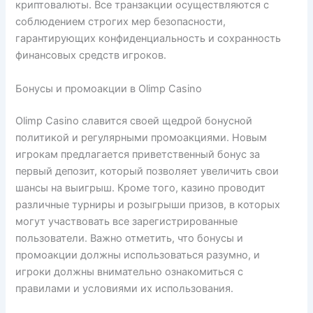
криптовалюты. Все транзакции осуществляются с
соблюдением строгих мер безопасности,
гарантирующих конфиденциальность и сохранность
финансовых средств игроков.
Бонусы и промоакции в Olimp Casino
Olimp Casino славится своей щедрой бонусной
политикой и регулярными промоакциями. Новым
игрокам предлагается приветственный бонус за
первый депозит, который позволяет увеличить свои
шансы на выигрыш. Кроме того, казино проводит
различные турниры и розыгрыши призов, в которых
могут участвовать все зарегистрированные
пользователи. Важно отметить, что бонусы и
промоакции должны использоваться разумно, и
игроки должны внимательно ознакомиться с
правилами и условиями их использования.