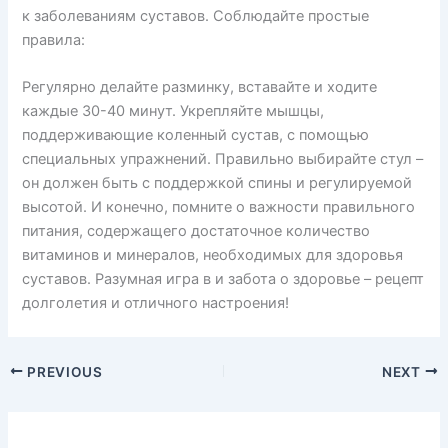
к заболеваниям суставов. Соблюдайте простые
правила:
Регулярно делайте разминку, вставайте и ходите
каждые 30-40 минут. Укрепляйте мышцы,
поддерживающие коленный сустав, с помощью
специальных упражнений. Правильно выбирайте стул –
он должен быть с поддержкой спины и регулируемой
высотой. И конечно, помните о важности правильного
питания, содержащего достаточное количество
витаминов и минералов, необходимых для здоровья
суставов. Разумная игра в и забота о здоровье – рецепт
долголетия и отличного настроения!
PREVIOUS
NEXT