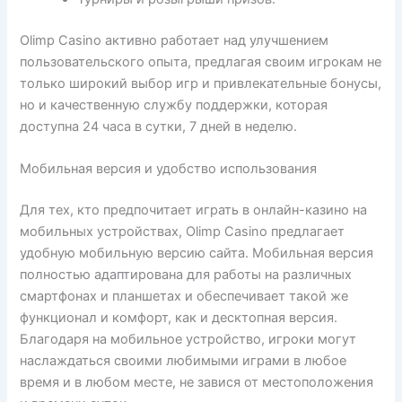
Olimp Casino активно работает над улучшением
пользовательского опыта, предлагая своим игрокам не
только широкий выбор игр и привлекательные бонусы,
но и качественную службу поддержки, которая
доступна 24 часа в сутки, 7 дней в неделю.
Мобильная версия и удобство использования
Для тех, кто предпочитает играть в онлайн-казино на
мобильных устройствах, Olimp Casino предлагает
удобную мобильную версию сайта. Мобильная версия
полностью адаптирована для работы на различных
смартфонах и планшетах и обеспечивает такой же
функционал и комфорт, как и десктопная версия.
Благодаря на мобильное устройство, игроки могут
наслаждаться своими любимыми играми в любое
время и в любом месте, не завися от местоположения