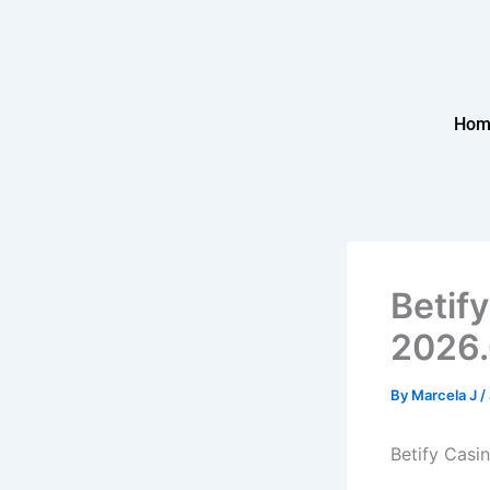
Skip
to
content
Hom
Betif
2026.
By
Marcela J
/
Betify Casi