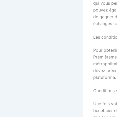
qui vous pe
pouvez égal
de gagner d
échangés co
Les conditi
Pour obtenir
Premièremen
métropolita
devez créer 
plateforme.
Conditions 
Une fois vo
bénéficier 