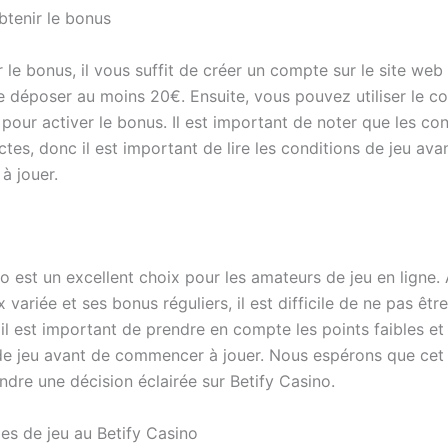
tenir le bonus
 le bonus, il vous suffit de créer un compte sur le site web
e déposer au moins 20€. Ensuite, vous pouvez utiliser le c
our activer le bonus. Il est important de noter que les con
ictes, donc il est important de lire les conditions de jeu ava
à jouer.
o est un excellent choix pour les amateurs de jeu en ligne.
x variée et ses bonus réguliers, il est difficile de ne pas être
l est important de prendre en compte les points faibles et 
de jeu avant de commencer à jouer. Nous espérons que cet 
ndre une décision éclairée sur Betify Casino.
es de jeu au Betify Casino