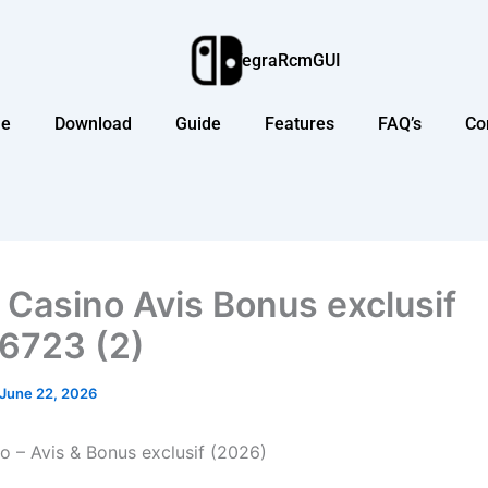
TegraRcmGUI
e
Download
Guide
Features
FAQ’s
Co
y Casino Avis Bonus exclusif
6723 (2)
June 22, 2026
no – Avis & Bonus exclusif (2026)