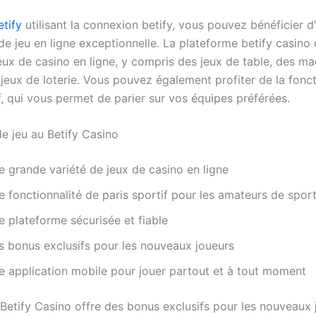
etify
utilisant la connexion betify, vous pouvez bénéficier d
e jeu en ligne exceptionnelle. La plateforme betify casino 
eux de casino en ligne, y compris des jeux de table, des ma
jeux de loterie. Vous pouvez également profiter de la fonct
f, qui vous permet de parier sur vos équipes préférées.
e jeu au Betify Casino
e grande variété de jeux de casino en ligne
 fonctionnalité de paris sportif pour les amateurs de spor
e plateforme sécurisée et fiable
s bonus exclusifs pour les nouveaux joueurs
e application mobile pour jouer partout et à tout moment
 Betify Casino offre des bonus exclusifs pour les nouveaux 