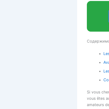
Содержим
Le
Av
Le
Co
Si vous che
vous êtes au
amateurs de 