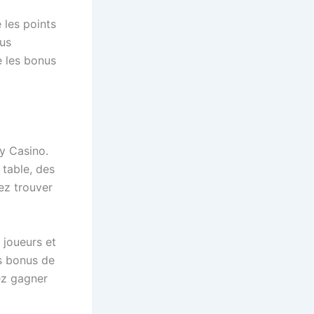
 les points
ous
e les bonus
fy Casino.
 table, des
ez trouver
 joueurs et
s bonus de
ez gagner