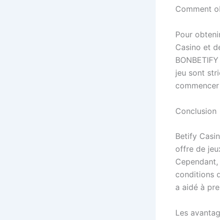
Comment ob
Pour obtenir
Casino et d
BONBETIFY p
jeu sont str
commencer 
Conclusion
Betify Casin
offre de jeu
Cependant, i
conditions 
a aidé à pre
Les avantag