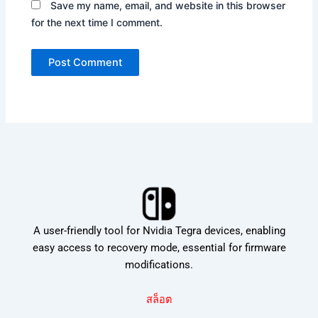
Save my name, email, and website in this browser
for the next time I comment.
A user-friendly tool for Nvidia Tegra devices, enabling
easy access to recovery mode, essential for firmware
modifications.
สล็อต