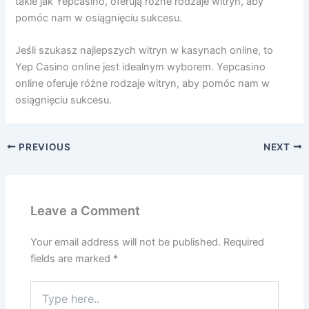
takie jak Yepcasino, oferują różne rodzaje witryn, aby
pomóc nam w osiągnięciu sukcesu.
Jeśli szukasz najlepszych witryn w kasynach online, to
Yep Casino online jest idealnym wyborem. Yepcasino
online oferuje różne rodzaje witryn, aby pomóc nam w
osiągnięciu sukcesu.
PREVIOUS
NEXT
Leave a Comment
Your email address will not be published.
Required
fields are marked
*
Type
here..