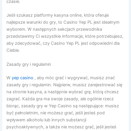
czasie.
Jeśli szukasz platformy kasyna online, która oferuje
najlepsze warunki do gry, to Casino Yep PL jest idealnym
wyborem. W następnych sekcjach przewodnika
przedstawimy Ci wszystkie informacje, które potrzebujesz,
aby zdecydować, czy Casino Yep PL jest odpowiedni dla
Ciebie.
Zasady gry i regulamin
W
yep casino
, aby móc grać i wygrywać, musisz znać
zasady gry i regulamin. Najpierw, musisz zarejestrować się
na stronie kasyna, a następnie wybrać grę, którą chcesz
zagrać. Każda gra ma swoje zasady, ale ogólnie rzecz
biorąc, zasady gry w Yep Casino są następujące: musisz
być pełnoletnim, nie możesz grać, jeśli jesteś pod
wpływem alkoholu lub innych substancji
psychoaktywnych, a także nie możesz grać, jeśli jesteś