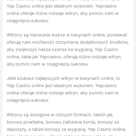
Yep Casino online jest idealnym wyborem. Yepcasino
online oferuje różne rodzaje witryn, aby pomóc nam w
osiągnięciu sukcesu.
Witryny są niezwykle ważne w kasynach online, ponieważ
oferują nam możliwość otrzymania dodatkowych środków,
aby zwiększyć nasze szanse na wygraną. Yep Casino
online, takie jak Yepcasino, oferują różne rodzaje witryn,
aby pomóc nam w osiągnięciu sukcesu.
Jeśli szukasz najlepszych witryn w kasynach online, to
Yep Casino online jest idealnym wyborem. Yepcasino
online oferuje różne rodzaje witryn, aby pomóc nam w
osiągnięciu sukcesu.
Witryny są dostępne w różnych formach, takich jak
bonusy powitalne, bonusy załóżenia konta, bonusy za
depozyty, a także bonusy za wygraną. Yep Casino online,