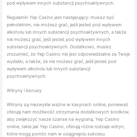
pod wpływem innych substancji psychoaktywnych.
Regulamin Yep Casino jest następujący: musisz być
pełnoletnim, nie możesz grać, jeśli jesteś pod wpływem
alkoholu lub innych substancji psychoaktywnych, a także
nie możesz grać, jeśli jesteś pod wpływem innych
substancji psychoaktywnych. Dodatkowo, musisz
zrozumieć, że Yep Casino nie jest odpowiedzialne za Twoje
wydatki, a także, że nie możesz grać, jeśli jesteś pod
wpływem alkoholu lub innych substancji
psychoaktywnych.
Witryny i bonusy
Witryny są niezwykle ważne w kasynach online, ponieważ
oferują nam możliwość otrzymania dodatkowych środków,
aby zwiększyć nasze szanse na wygraną. Yep Casino
online, takie jak Yep Casino, oferują różne rodzaje witryn,
które mogą pomóc nam w osiągnięciu sukcesu.