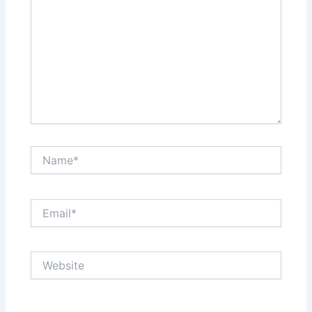
Name*
Email*
Website