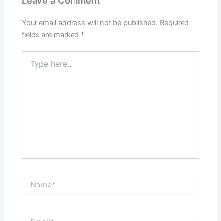
Leave a Comment
Your email address will not be published.
Required
fields are marked
*
Type
here..
Name*
Email*