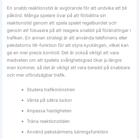
En snabb reaktionstid är avgörande för att undvika att bli
påkörd. Många spelare övar på att förbättra sin
reaktionstid genom att spela spelet regelbundet och
genom att fokusera på att reagera snabbt på förändringar i
trafiken. En annan strategi är att använda telefonens eller
pekdatorns tilt-funktion för att styra kycklingen, vilket kan
ge en mer precis kontroll. Det är också viktigt att vara
medveten om att spelets svårighetsgrad ökar ju längre
man kommer, så det är viktigt att vara beredd på snabbare
och mer oförutsägbar trafik.
Studera trafikmönstren
Vänta på säkra luckor
Anpassa hastigheten
Träna reaktionstiden
Använd pekskärmens lutningsfunktion