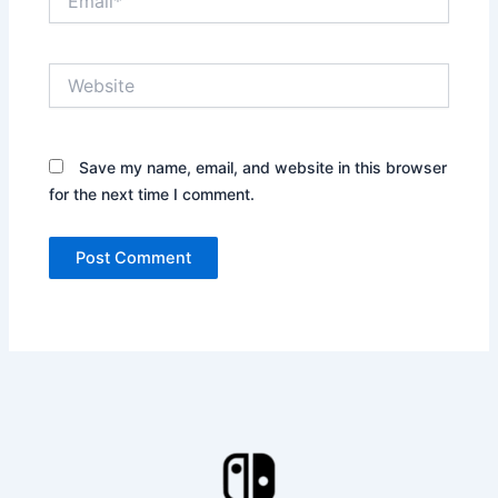
Website
Save my name, email, and website in this browser
for the next time I comment.